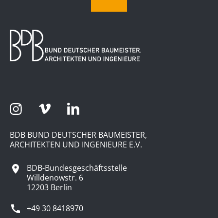
BDB BUND DEUTSCHER BAUMEISTER,
ARCHITEKTEN UND INGENIEURE E.V.
BDB-Bundesgeschäftsstelle
Willdenowstr. 6
12203 Berlin
+49 30 8418970