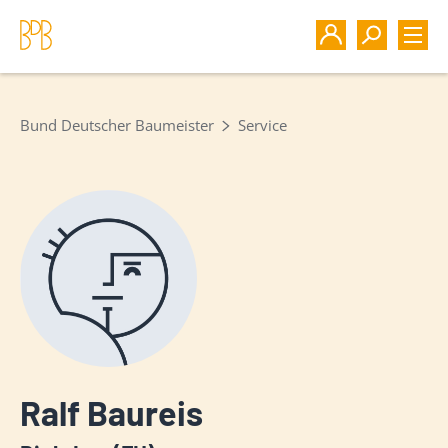
Bund Deutscher Baumeister
Service
Ralf Baureis