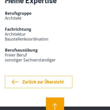
Meine Expertise
Berufsgruppe
Architekt
Fachrichtung
Architektur
Baustellenkoordination
Berufsausübung
Freier Beruf
sonstiger Sachverständiger
Zurück zur Übersicht