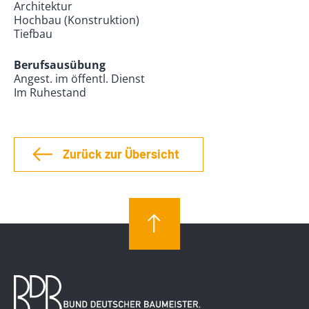
Architektur
Hochbau (Konstruktion)
Tiefbau
Berufsausübung
Angest. im öffentl. Dienst
Im Ruhestand
Zurück zur Übersicht