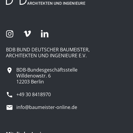
BDB BUND DEUTSCHER BAUMEISTER,
ARCHITEKTEN UND INGENIEURE E.V.
BDB-Bundesgeschäftsstelle
Willdenowstr. 6
12203 Berlin
+49 30 8418970
info@baumeister-online.de