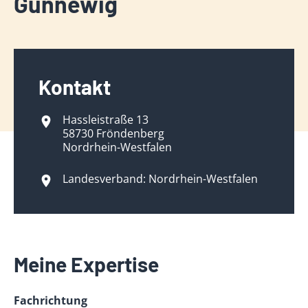
Günnewig
Kontakt
Hassleistraße 13
58730 Fröndenberg
Nordrhein-Westfalen
Landesverband: Nordrhein-Westfalen
Meine Expertise
Fachrichtung