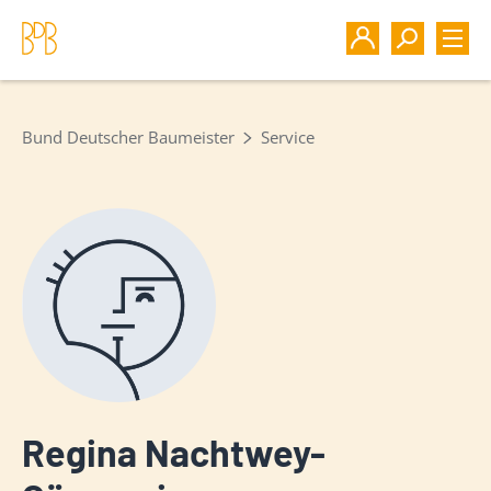
Bund Deutscher Baumeister
Service
Regina Nachtwey-