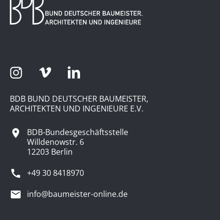
BDB BUND DEUTSCHER BAUMEISTER,
ARCHITEKTEN UND INGENIEURE E.V.
BDB-Bundesgeschäftsstelle
Willdenowstr. 6
12203 Berlin
+49 30 8418970
info@baumeister-online.de