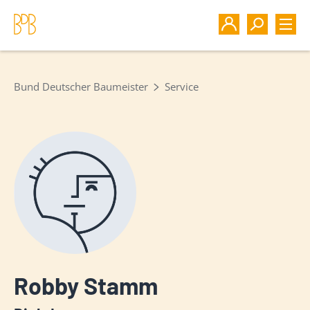
Bund Deutscher Baumeister
Service
Robby Stamm