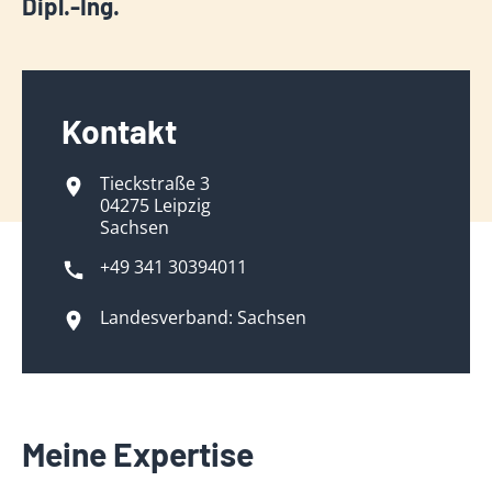
Dipl.-Ing.
Kontakt
Tieckstraße 3
04275 Leipzig
Sachsen
+49 341 30394011
Landesverband: Sachsen
Meine Expertise