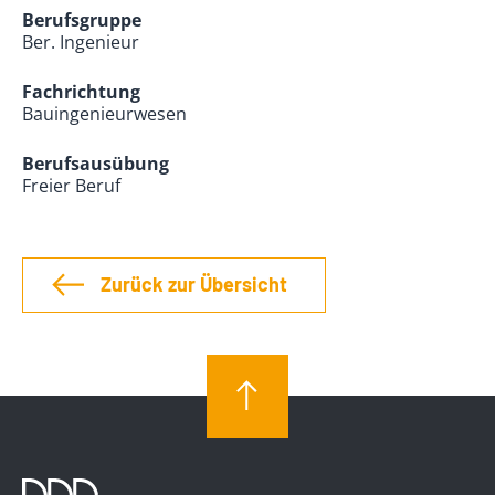
Berufsgruppe
Ber. Ingenieur
Fachrichtung
Bauingenieurwesen
Berufsausübung
Freier Beruf
Zurück zur Übersicht