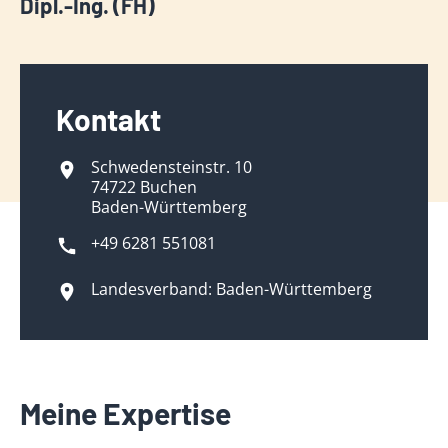
Dipl.-Ing. (FH)
Kontakt
Schwedensteinstr. 10
74722 Buchen
Baden-Württemberg
+49 6281 551081
Landesverband: Baden-Württemberg
Meine Expertise