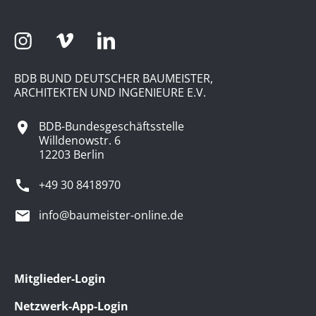
BDB BUND DEUTSCHER BAUMEISTER,
ARCHITEKTEN UND INGENIEURE E.V.
BDB-Bundesgeschäftsstelle
Willdenowstr. 6
12203 Berlin
+49 30 8418970
info@baumeister-online.de
Mitglieder-Login
Netzwerk-App-Login