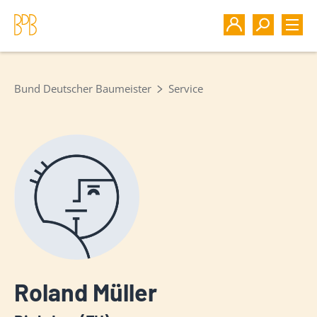
Bund Deutscher Baumeister
Service
Roland Müller