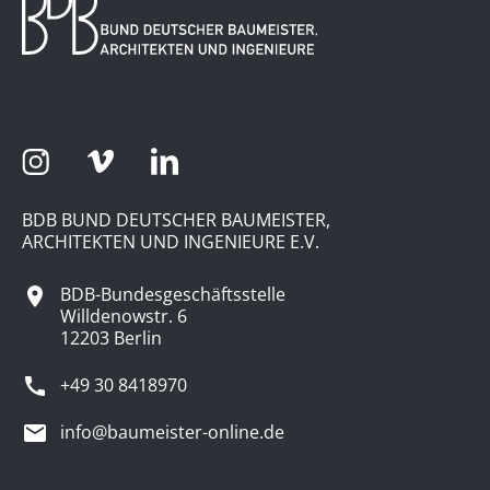
BDB BUND DEUTSCHER BAUMEISTER,
ARCHITEKTEN UND INGENIEURE E.V.
BDB-Bundesgeschäftsstelle
Willdenowstr. 6
12203 Berlin
+49 30 8418970
info@baumeister-online.de