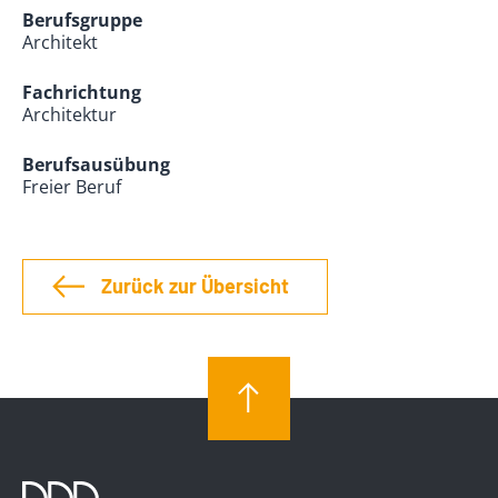
Berufsgruppe
Architekt
Fachrichtung
Architektur
Berufsausübung
Freier Beruf
Zurück zur Übersicht