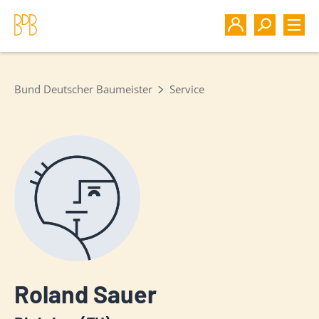
Bund Deutscher Baumeister
Service
Roland Sauer