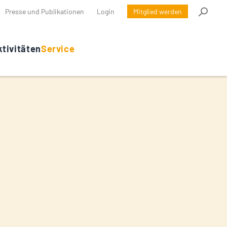
Presse und Publikationen
Login
Mitglied werden
tivitäten
Service