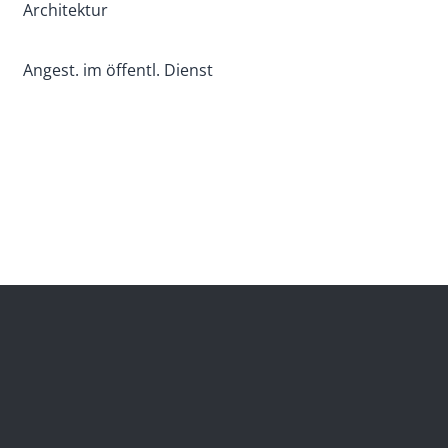
Architektur
Angest. im öffentl. Dienst