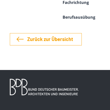
Fachrichtung
Berufsausübung
Zurück zur Übersicht