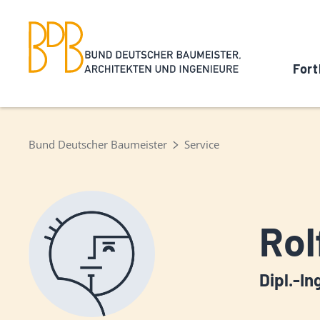
Fort
Bund Deutscher Baumeister
Service
Rol
Dipl.-In