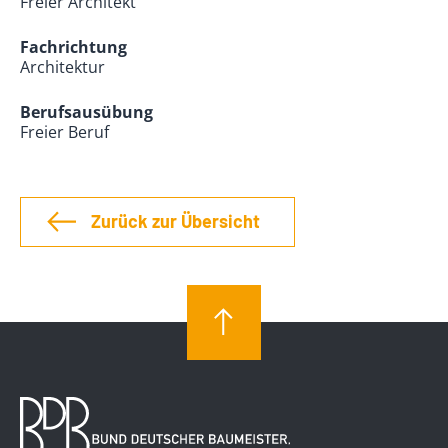
Freier Architekt
Fachrichtung
Architektur
Berufsausübung
Freier Beruf
Zurück zur Übersicht