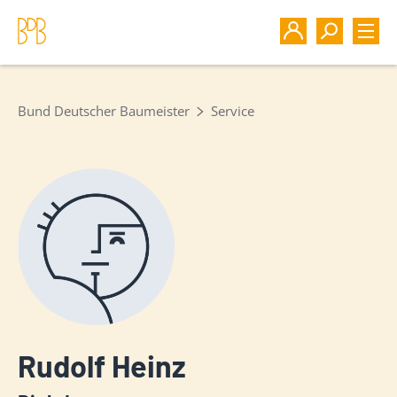
Bund Deutscher Baumeister
Service
Rudolf Heinz