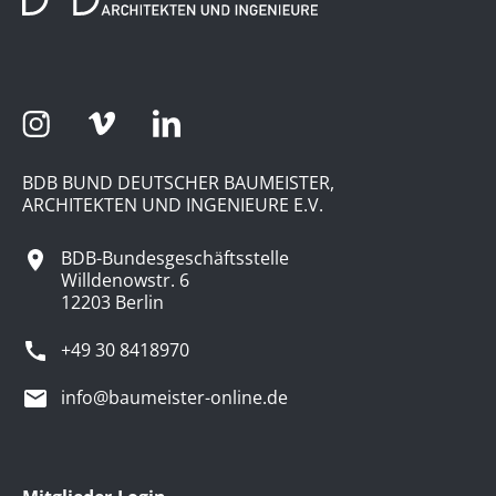
BDB BUND DEUTSCHER BAUMEISTER,
ARCHITEKTEN UND INGENIEURE E.V.
BDB-Bundesgeschäftsstelle
Willdenowstr. 6
12203 Berlin
+49 30 8418970
info@baumeister-online.de