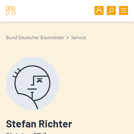
Bund Deutscher Baumeister
Service
Stefan Richter