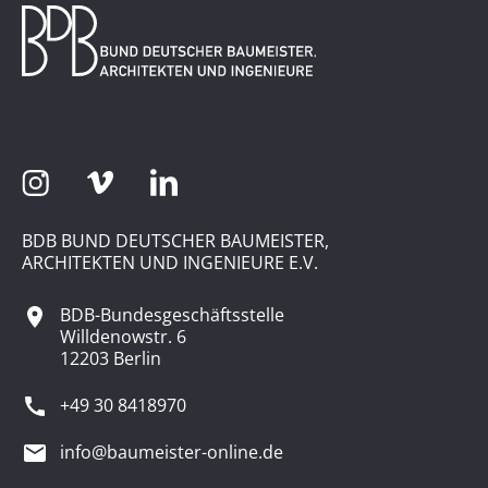
BDB BUND DEUTSCHER BAUMEISTER,
ARCHITEKTEN UND INGENIEURE E.V.
BDB-Bundesgeschäftsstelle
Willdenowstr. 6
12203 Berlin
+49 30 8418970
info@baumeister-online.de