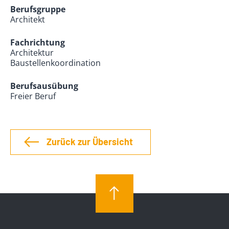
Berufsgruppe
Architekt
Fachrichtung
Architektur
Baustellenkoordination
Berufsausübung
Freier Beruf
Zurück zur Übersicht