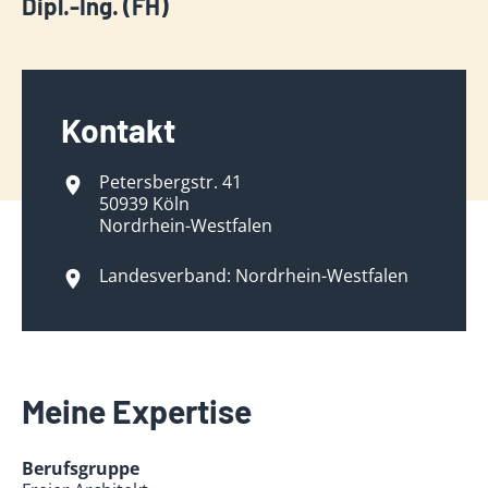
Dipl.-Ing. (FH)
Kontakt
Petersbergstr. 41
50939 Köln
Nordrhein-Westfalen
Landesverband: Nordrhein-Westfalen
Meine Expertise
Berufsgruppe