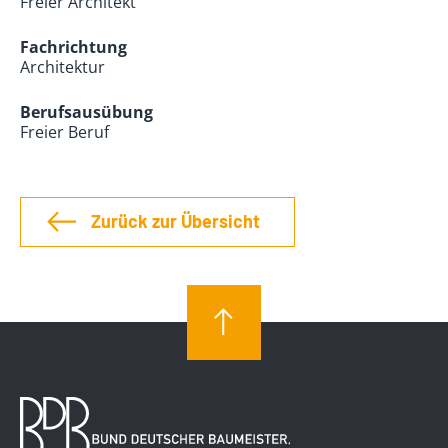
Freier Architekt
Fachrichtung
Architektur
Berufsausübung
Freier Beruf
Zurück zur Übersicht