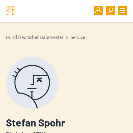
Bund Deutscher Baumeister
Service
Stefan Spohr