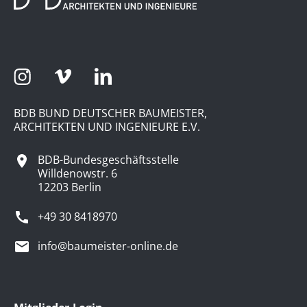
BDB BUND DEUTSCHER BAUMEISTER,
ARCHITEKTEN UND INGENIEURE E.V.
BDB-Bundesgeschäftsstelle
Willdenowstr. 6
12203 Berlin
+49 30 8418970
info@baumeister-online.de