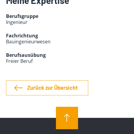
Meine Expertise
Berufsgruppe
Ingenieur
Fachrichtung
Bauingenieurwesen
Berufsausübung
Freier Beruf
Zurück zur Übersicht