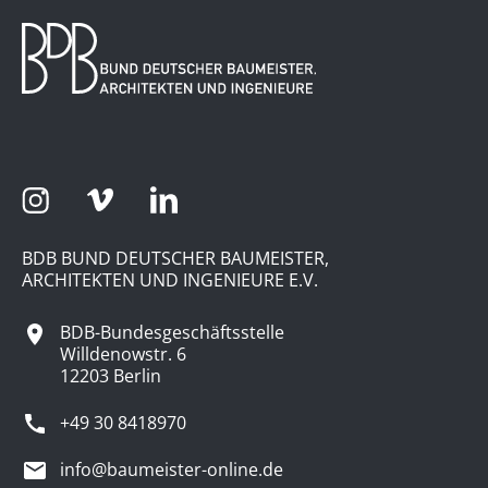
BDB BUND DEUTSCHER BAUMEISTER,
ARCHITEKTEN UND INGENIEURE E.V.
BDB-Bundesgeschäftsstelle
Willdenowstr. 6
12203 Berlin
+49 30 8418970
info@baumeister-online.de