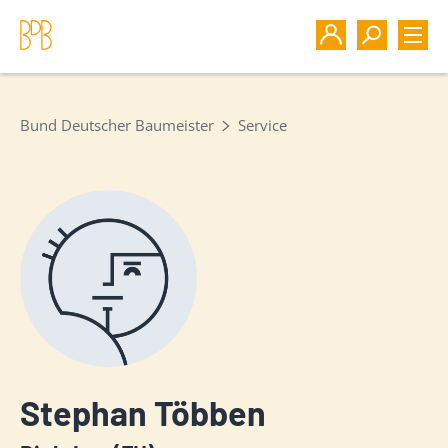
Bund Deutscher Baumeister
Service
Stephan Többen