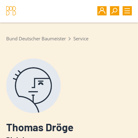
Bund Deutscher Baumeister
Service
Thomas Dröge