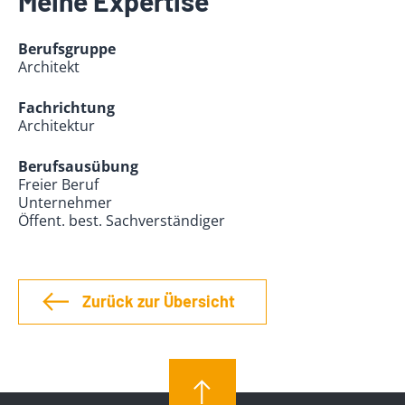
Meine Expertise
Berufsgruppe
Architekt
Fachrichtung
Architektur
Berufsausübung
Freier Beruf
Unternehmer
Öffent. best. Sachverständiger
Zurück zur Übersicht