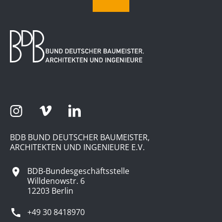
BDB BUND DEUTSCHER BAUMEISTER,
ARCHITEKTEN UND INGENIEURE E.V.
BDB-Bundesgeschäftsstelle
Willdenowstr. 6
12203 Berlin
+49 30 8418970