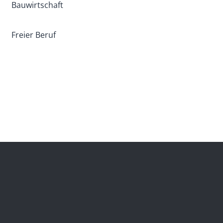
Bauwirtschaft
Freier Beruf