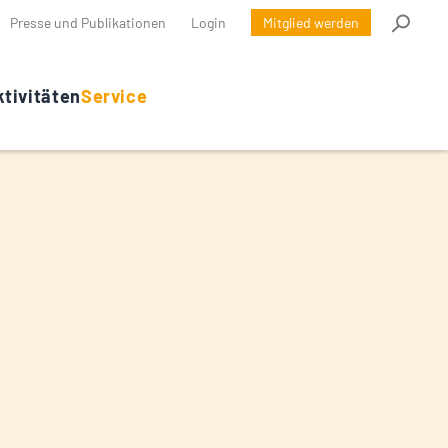
Presse und Publikationen
Login
Mitglied werden
tivitäten
Service