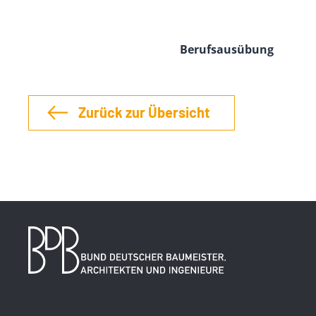
Berufsausübung
Zurück zur Übersicht