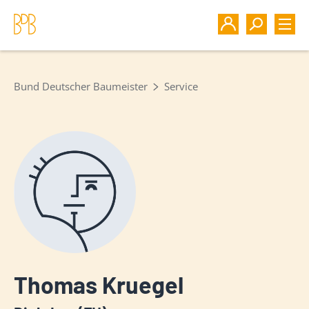
Bund Deutscher Baumeister
Service
Thomas Kruegel