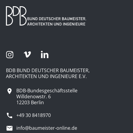
BDB BUND DEUTSCHER BAUMEISTER,
ARCHITEKTEN UND INGENIEURE E.V.
BDB-Bundesgeschäftsstelle
Willdenowstr. 6
12203 Berlin
+49 30 8418970
info@baumeister-online.de