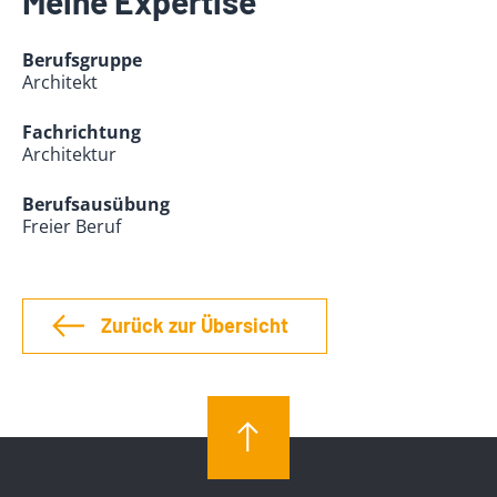
Meine Expertise
Berufsgruppe
Architekt
Fachrichtung
Architektur
Berufsausübung
Freier Beruf
Zurück zur Übersicht