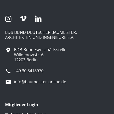
BDB BUND DEUTSCHER BAUMEISTER,
ARCHITEKTEN UND INGENIEURE E.V.
BDB-Bundesgeschäftsstelle
Willdenowstr. 6
12203 Berlin
+49 30 8418970
info@baumeister-online.de
Mitglieder-Login