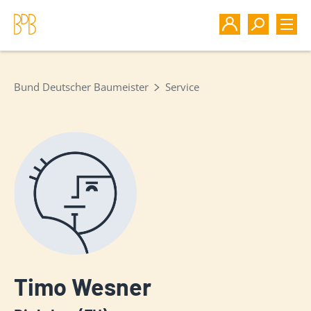
Bund Deutscher Baumeister
Service
Timo Wesner