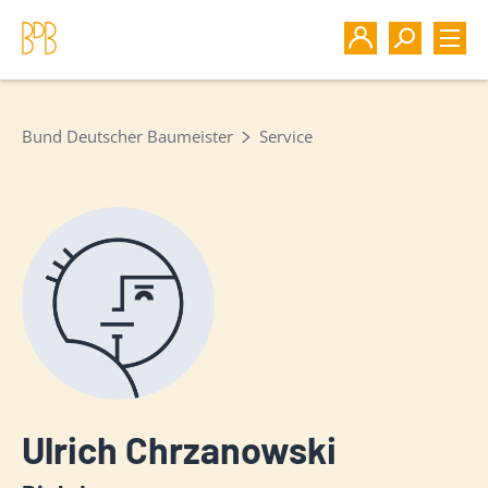
Bund Deutscher Baumeister
Service
Ulrich Chrzanowski