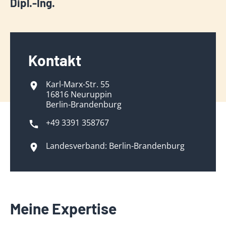
Dipl.-Ing.
Kontakt
Karl-Marx-Str. 55
16816 Neuruppin
Berlin-Brandenburg
+49 3391 358767
Landesverband: Berlin-Brandenburg
Meine Expertise