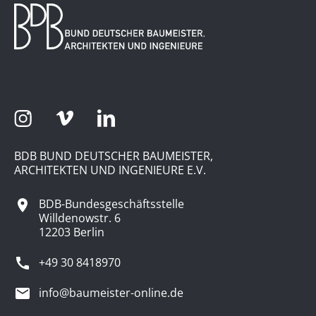
BDB BUND DEUTSCHER BAUMEISTER,
ARCHITEKTEN UND INGENIEURE E.V.
BDB-Bundesgeschäftsstelle
Willdenowstr. 6
12203 Berlin
+49 30 8418970
info@baumeister-online.de