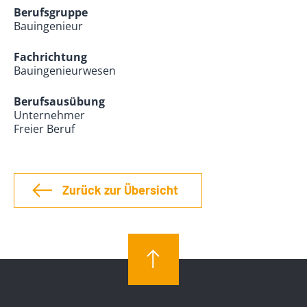
Berufsgruppe
Bauingenieur
Fachrichtung
Bauingenieurwesen
Berufsausübung
Unternehmer
Freier Beruf
Zurück zur Übersicht