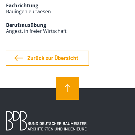
Fachrichtung
Bauingenieurwesen
Berufsausübung
Angest. in freier Wirtschaft
Zurück zur Übersicht