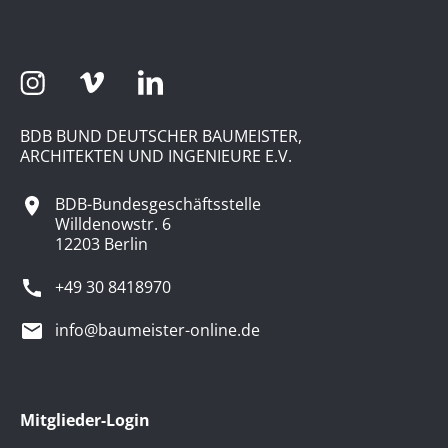
BDB BUND DEUTSCHER BAUMEISTER,
ARCHITEKTEN UND INGENIEURE E.V.
BDB-Bundesgeschäftsstelle
Willdenowstr. 6
12203 Berlin
+49 30 8418970
info@baumeister-online.de
Mitglieder-Login