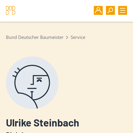
Bund Deutscher Baumeister
Service
Ulrike Steinbach