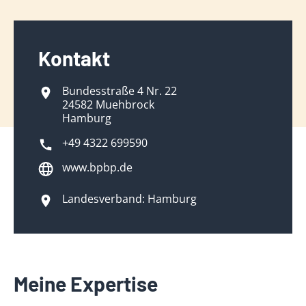
Kontakt
Bundesstraße 4 Nr. 22
24582 Muehbrock
Hamburg
+49 4322 699590
www.bpbp.de
Landesverband: Hamburg
Meine Expertise