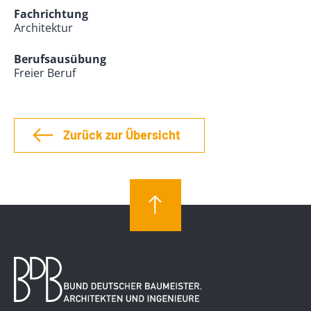
Fachrichtung
Architektur
Berufsausübung
Freier Beruf
Zurück zur Übersicht