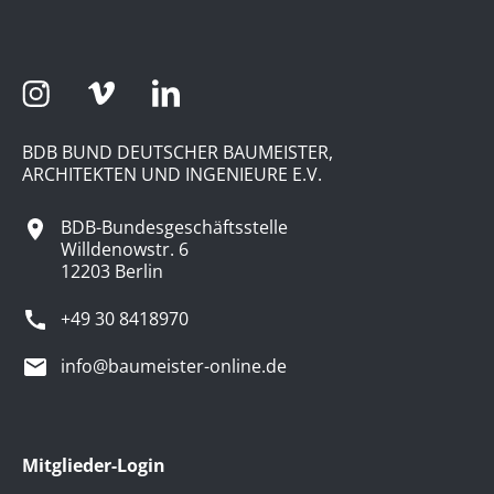
BDB BUND DEUTSCHER BAUMEISTER,
ARCHITEKTEN UND INGENIEURE E.V.
BDB-Bundesgeschäftsstelle
Willdenowstr. 6
12203 Berlin
+49 30 8418970
info@baumeister-online.de
Mitglieder-Login