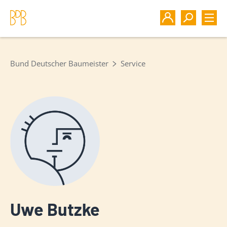
Bund Deutscher Baumeister
Service
Uwe Butzke