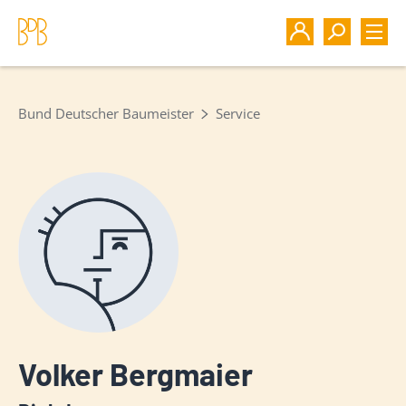
Bund Deutscher Baumeister
Service
Volker Bergmaier