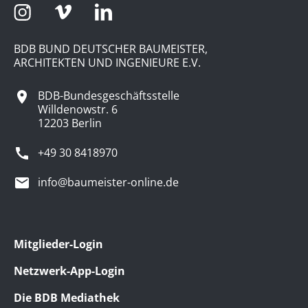
BDB BUND DEUTSCHER BAUMEISTER,
ARCHITEKTEN UND INGENIEURE E.V.
BDB-Bundesgeschäftsstelle
Willdenowstr. 6
12203 Berlin
+49 30 8418970
info@baumeister-online.de
Mitglieder-Login
Netzwerk-App-Login
Die BDB Mediathek