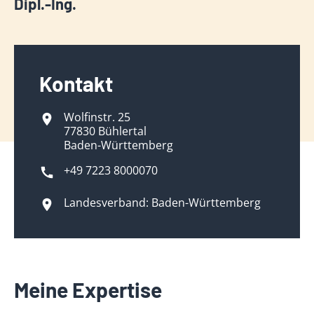
Dipl.-Ing.
Kontakt
Wolfinstr. 25
77830 Bühlertal
Baden-Württemberg
+49 7223 8000070
Landesverband: Baden-Württemberg
Meine Expertise