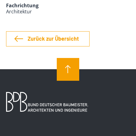
Fachrichtung
Architektur
Zurück zur Übersicht