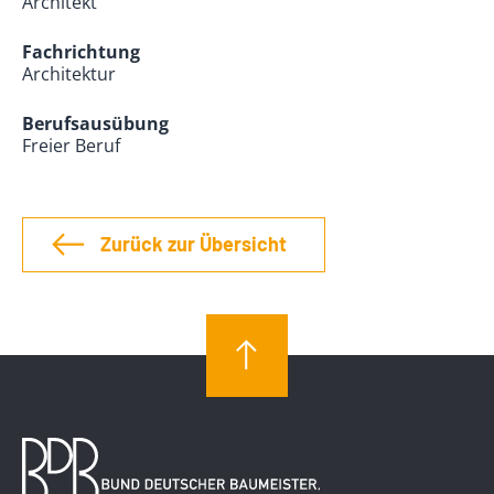
Architekt
Fachrichtung
Architektur
Berufsausübung
Freier Beruf
Zurück zur Übersicht