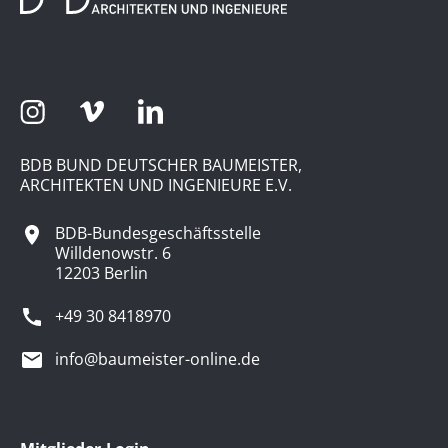
BDB BUND DEUTSCHER BAUMEISTER,
ARCHITEKTEN UND INGENIEURE E.V.
BDB-Bundesgeschäftsstelle
Willdenowstr. 6
12203 Berlin
+49 30 8418970
info@baumeister-online.de