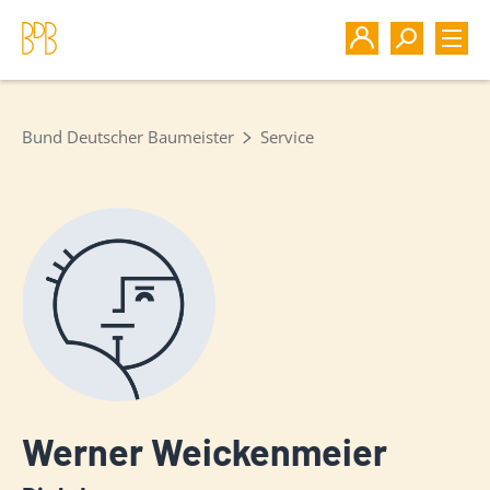
Bund Deutscher Baumeister
Service
Werner Weickenmeier