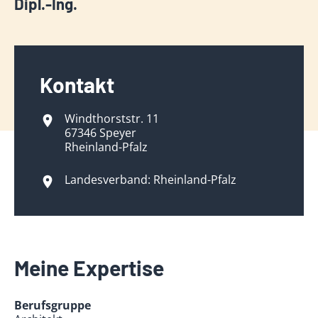
Dipl.-Ing.
Kontakt
Windthorststr. 11
67346 Speyer
Rheinland-Pfalz
Landesverband: Rheinland-Pfalz
Meine Expertise
Berufsgruppe