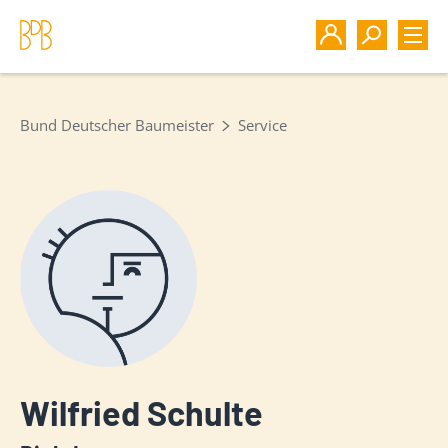
Bund Deutscher Baumeister
Service
Wilfried Schulte