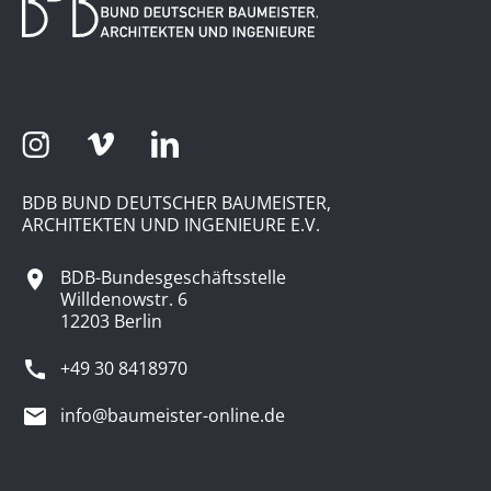
BDB BUND DEUTSCHER BAUMEISTER,
ARCHITEKTEN UND INGENIEURE E.V.
BDB-Bundesgeschäftsstelle
Willdenowstr. 6
12203 Berlin
+49 30 8418970
info@baumeister-online.de