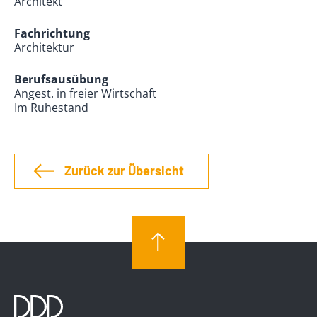
Architekt
Fachrichtung
Architektur
Berufsausübung
Angest. in freier Wirtschaft
Im Ruhestand
Zurück zur Übersicht