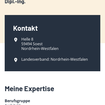
Dipl.-Ing.
Kontakt
Helle 8
59494 Soest
Nordrhein-Westfalen
Landesverband: Nordrhein-Westfalen
Meine Expertise
Berufsgruppe