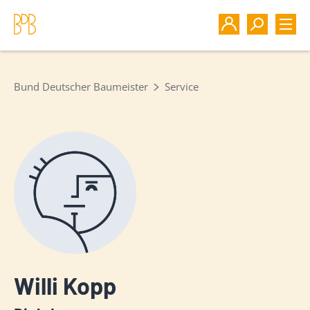
Bund Deutscher Baumeister
Service
Willi Kopp