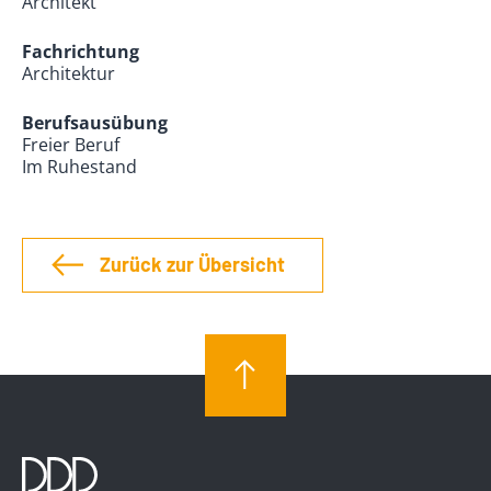
Architekt
Fachrichtung
Architektur
Berufsausübung
Freier Beruf
Im Ruhestand
Zurück zur Übersicht