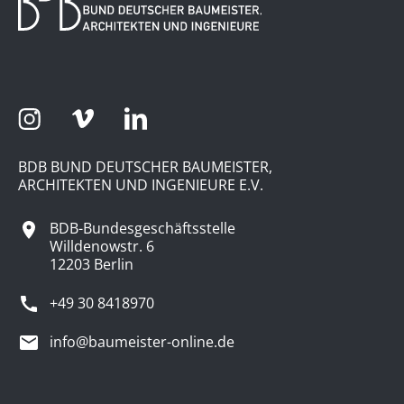
BDB BUND DEUTSCHER BAUMEISTER,
ARCHITEKTEN UND INGENIEURE E.V.
BDB-Bundesgeschäftsstelle
Willdenowstr. 6
12203 Berlin
+49 30 8418970
info@baumeister-online.de