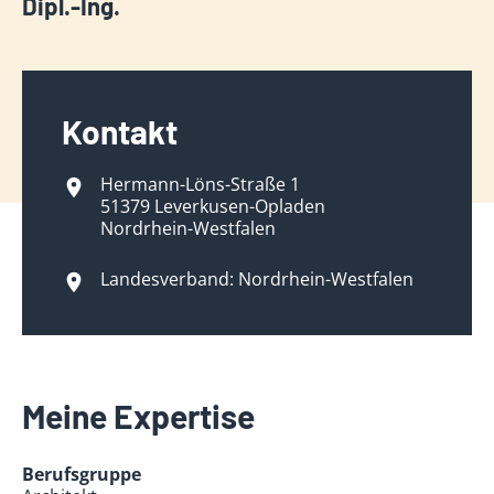
Dipl.-Ing.
Kontakt
Hermann-Löns-Straße 1
51379 Leverkusen-Opladen
Nordrhein-Westfalen
Landesverband: Nordrhein-Westfalen
Meine Expertise
Berufsgruppe