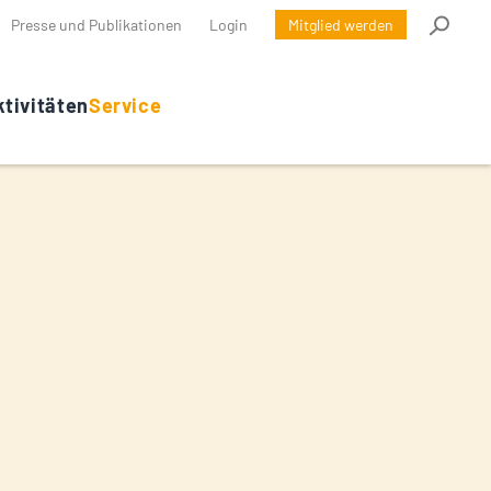
Presse und Publikationen
Login
Mitglied werden
tivitäten
Service