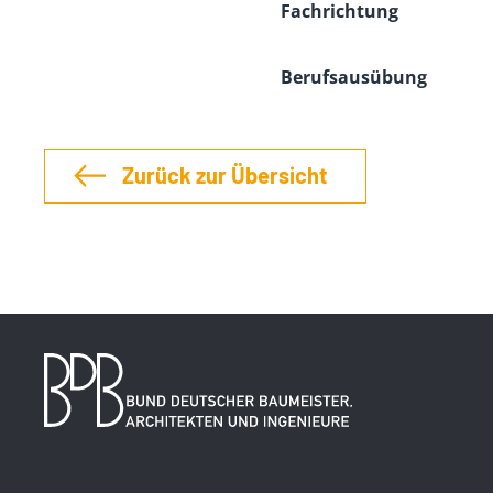
Fachrichtung
Berufsausübung
Zurück zur Übersicht