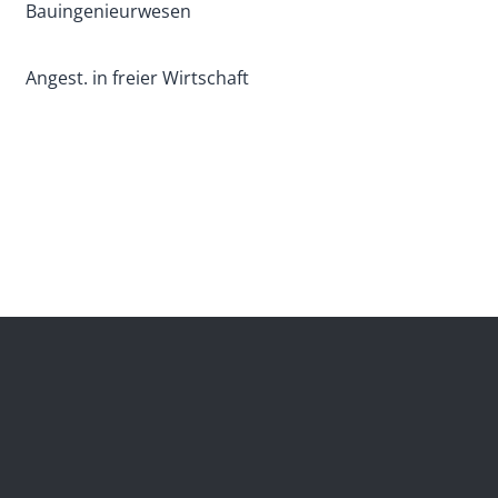
Bauingenieurwesen
Angest. in freier Wirtschaft