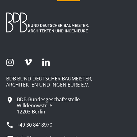
BDB BUND DEUTSCHER BAUMEISTER,
ARCHITEKTEN UND INGENIEURE E.V.
BDB-Bundesgeschäftsstelle
Willdenowstr. 6
12203 Berlin
+49 30 8418970