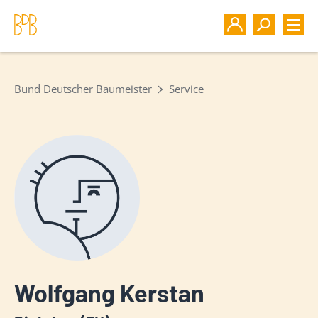
Bund Deutscher Baumeister
Service
Wolfgang Kerstan