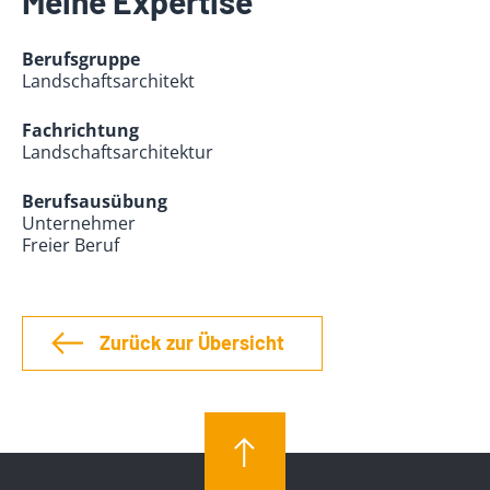
Meine Expertise
Berufsgruppe
Landschaftsarchitekt
Fachrichtung
Landschaftsarchitektur
Berufsausübung
Unternehmer
Freier Beruf
Zurück zur Übersicht