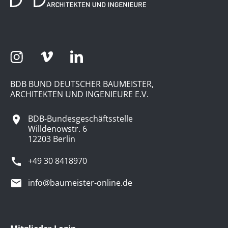
BDB BUND DEUTSCHER BAUMEISTER,
ARCHITEKTEN UND INGENIEURE E.V.
BDB-Bundesgeschäftsstelle
Willdenowstr. 6
12203 Berlin
+49 30 8418970
info@baumeister-online.de