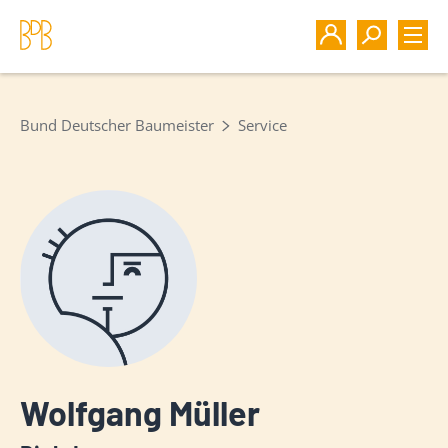
Bund Deutscher Baumeister
Service
Wolfgang Müller