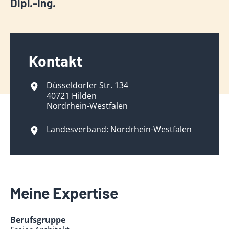
Dipl.-Ing.
Kontakt
Düsseldorfer Str. 134
40721 Hilden
Nordrhein-Westfalen
Landesverband: Nordrhein-Westfalen
Meine Expertise
Berufsgruppe