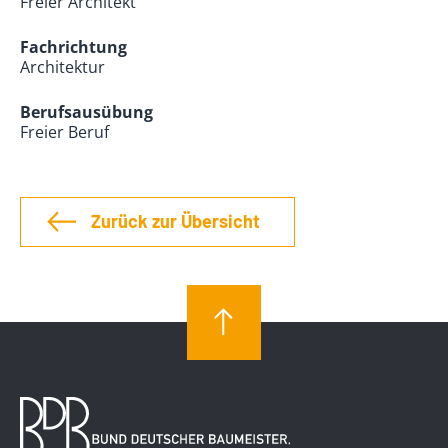
Freier Architekt
Fachrichtung
Architektur
Berufsausübung
Freier Beruf
Zurück zur Übersicht