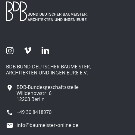
BDB BUND DEUTSCHER BAUMEISTER,
ARCHITEKTEN UND INGENIEURE E.V.
BDB-Bundesgeschäftsstelle
Willdenowstr. 6
12203 Berlin
+49 30 8418970
info@baumeister-online.de