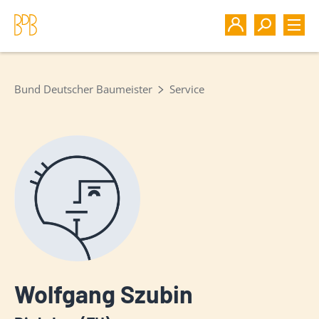
Bund Deutscher Baumeister
Service
Wolfgang Szubin