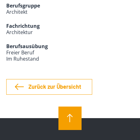
Berufsgruppe
Architekt
Fachrichtung
Architektur
Berufsausübung
Freier Beruf
Im Ruhestand
Zurück zur Übersicht