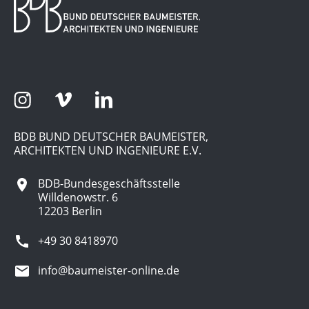
BDB BUND DEUTSCHER BAUMEISTER,
ARCHITEKTEN UND INGENIEURE E.V.
BDB-Bundesgeschäftsstelle
Willdenowstr. 6
12203 Berlin
+49 30 8418970
info@baumeister-online.de