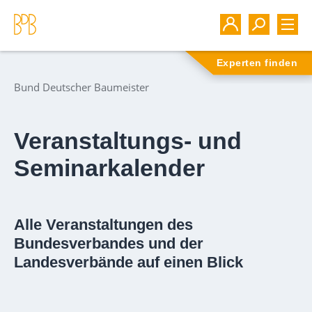
Experten finden
Bund Deutscher Baumeister
Veranstaltungs- und
Seminarkalender
Alle Veranstaltungen des
Bundesverbandes und der
Landesverbände auf einen Blick