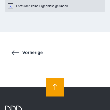
Es wurden keine Ergebnisse gefunden.
Notice
Veranstaltungen
Vorherige