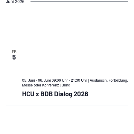
Juni 2026
FR
5
05. Juni - 06. Juni 09:00 Uhr - 21:30 Uhr | Austausch, Fortbildung,
Messe oder Konferenz
| Bund
HCU x BDB Dialog 2026