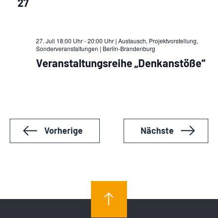
27
27. Juli 18:00 Uhr - 20:00 Uhr | Austausch, Projektvorstellung,
Sonderveranstaltungen
| Berlin-Brandenburg
Veranstaltungsreihe „Denkanstöße“
Veranstaltungen
Veranstalt
Vorherige
Nächste