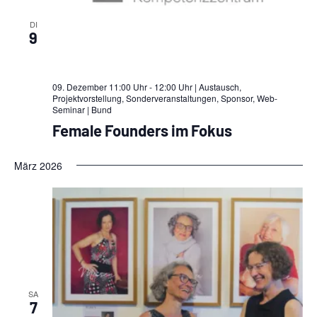
DI
9
09. Dezember 11:00 Uhr - 12:00 Uhr | Austausch,
Projektvorstellung, Sonderveranstaltungen, Sponsor, Web-
Seminar
| Bund
Female Founders im Fokus
März 2026
SA
7