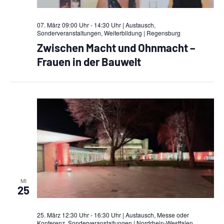
07. März 09:00 Uhr - 14:30 Uhr | Austausch,
Sonderveranstaltungen, Weiterbildung
| Regensburg
Zwischen Macht und Ohnmacht –
Frauen in der Bauwelt
MI
25
25. März 12:30 Uhr - 16:30 Uhr | Austausch, Messe oder
Konferenz, Sonderveranstaltungen
| Nordrhein-Westfalen