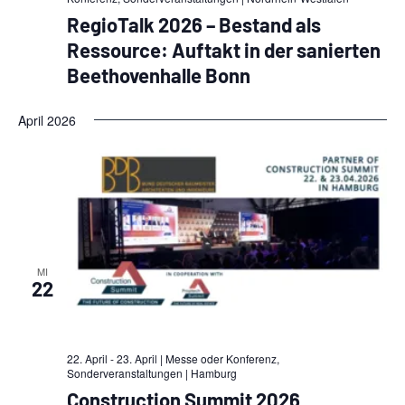
RegioTalk 2026 – Bestand als
Ressource: Auftakt in der sanierten
Beethovenhalle Bonn
April 2026
MI
22
22. April - 23. April | Messe oder Konferenz,
Sonderveranstaltungen
| Hamburg
Construction Summit 2026