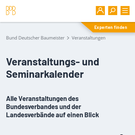
Experten finden
Bund Deutscher Baumeister
Veranstaltungen
Veranstaltungs- und
Seminarkalender
Alle Veranstaltungen des
Bundesverbandes und der
Landesverbände auf einen Blick