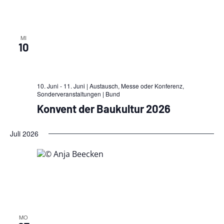
MI
10
10. Juni - 11. Juni | Austausch, Messe oder Konferenz,
Sonderveranstaltungen
| Bund
Konvent der Baukultur 2026
Juli 2026
MO