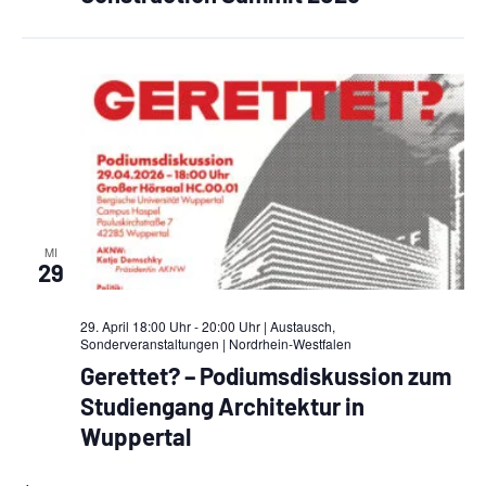
MI
29
29. April 18:00 Uhr - 20:00 Uhr | Austausch,
Sonderveranstaltungen
| Nordrhein-Westfalen
Gerettet? – Podiumsdiskussion zum
Studiengang Architektur in
Wuppertal