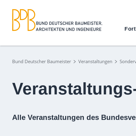
For
Bund Deutscher Baumeister
Veranstaltungen
Sonderv
Veranstaltungs
Alle Veranstaltungen des Bundesve