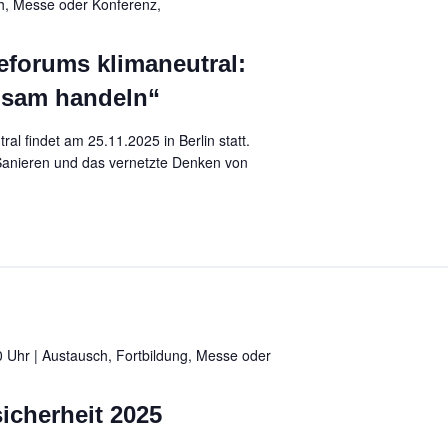
h, Messe oder Konferenz,
forums klimaneutral:
nsam handeln“
l findet am 25.11.2025 in Berlin statt.
 Sanieren und das vernetzte Denken von
 Uhr | Austausch, Fortbildung, Messe oder
icherheit 2025