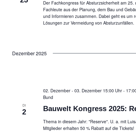
Der Fachkongress für Absturzsicherheit am 25. 
Fachleute aus der Planung, dem Bau und Gebä
und Informieren zusammen. Dabei geht es um 
Lösungen zur Vermeidung von Absturzunfällen.
Dezember 2025
02. Dezember - 03. Dezember 15:00 Uhr - 17:0
Bund
DI
Bauwelt Kongress 2025: R
2
Thema in diesem Jahr: "Reserve". U. a. mit Lu
Mitglieder erhalten 50 % Rabatt auf die Tickets!