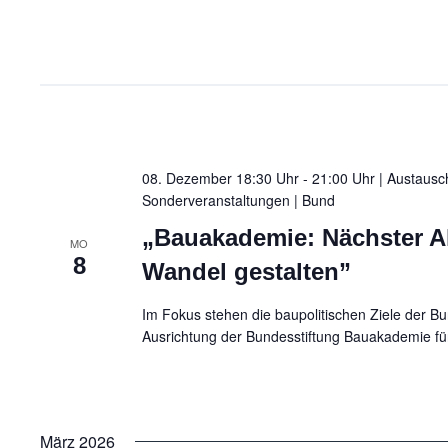
08. Dezember 18:30 Uhr - 21:00 Uhr | Austausc
Sonderveranstaltungen
| Bund
„Bauakademie: Nächster 
MO
8
Wandel gestalten”
Im Fokus stehen die baupolitischen Ziele der B
Ausrichtung der Bundesstiftung Bauakademie fü
März 2026