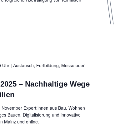
 Uhr | Austausch, Fortbildung, Messe oder
 2025 – Nachhaltige Wege
lien
8. November Expert:innen aus Bau, Wohnen
s Bauen, Digitalisierung und innovative
in Mainz und online.