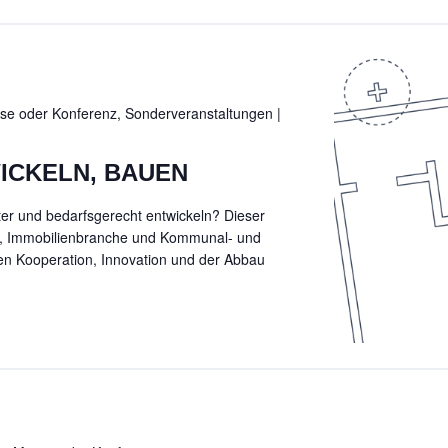
se oder Konferenz, Sonderveranstaltungen
|
ICKELN, BAUEN
nter und bedarfsgerecht entwickeln? Dieser
en, Immobilienbranche und Kommunal- und
en Kooperation, Innovation und der Abbau