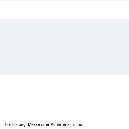
ch, Fortbildung, Messe oder Konferenz
| Bund