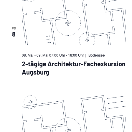
FR
8
08. Mai - 09. Mai 07:00 Uhr - 18:00 Uhr |
| Bodensee
2-tägige Architektur-Fachexkursion
Augsburg