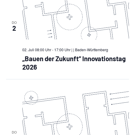
DO
2
02. Juli 08:00 Uhr - 17:00 Uhr |
| Baden-Württemberg
„Bauen der Zukunft“ Innovationstag
2026
DO