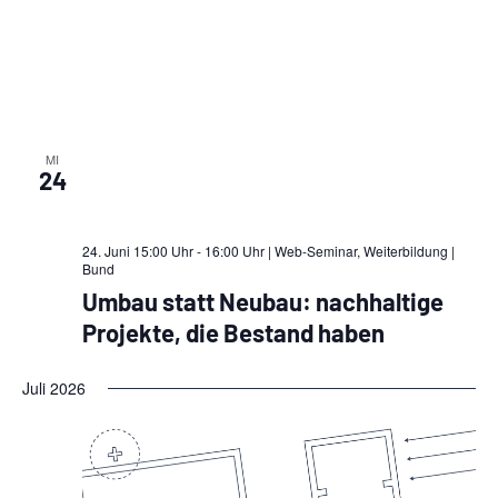
MI
24
24. Juni 15:00 Uhr - 16:00 Uhr | Web-Seminar, Weiterbildung
|
Bund
Umbau statt Neubau: nachhaltige
Projekte, die Bestand haben
Juli 2026