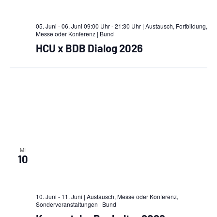
05. Juni - 06. Juni 09:00 Uhr - 21:30 Uhr | Austausch, Fortbildung,
Messe oder Konferenz
| Bund
HCU x BDB Dialog 2026
MI
10
10. Juni - 11. Juni | Austausch, Messe oder Konferenz,
Sonderveranstaltungen
| Bund