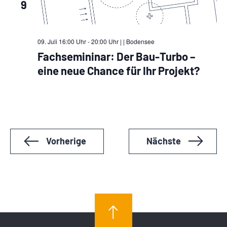
9
09. Juli 16:00 Uhr - 20:00 Uhr |
| Bodensee
Fachsemininar: Der Bau-Turbo –
eine neue Chance für Ihr Projekt?
Veranstaltungen
Veranstalt
Vorherige
Nächste