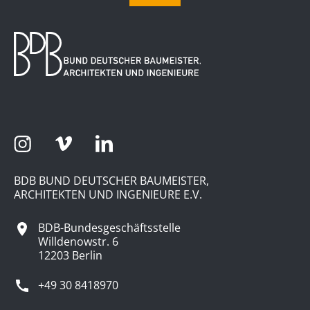
BDB BUND DEUTSCHER BAUMEISTER,
ARCHITEKTEN UND INGENIEURE E.V.
BDB-Bundesgeschäftsstelle
Willdenowstr. 6
12203 Berlin
+49 30 8418970