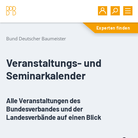
Experten finden
Bund Deutscher Baumeister
Veranstaltungs- und
Seminarkalender
Alle Veranstaltungen des
Bundesverbandes und der
Landesverbände auf einen Blick