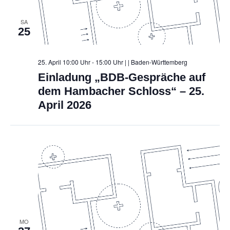
SA
25
25. April 10:00 Uhr - 15:00 Uhr |
| Baden-Württemberg
Einladung „BDB-Gespräche auf
dem Hambacher Schloss“ – 25.
April 2026
MO