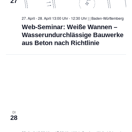
27
27. April - 28. April 13:00 Uhr - 12:30 Uhr |
| Baden-Württemberg
Web-Seminar: Weiße Wannen –
Wasserundurchlässige Bauwerke
aus Beton nach Richtlinie
DI
28