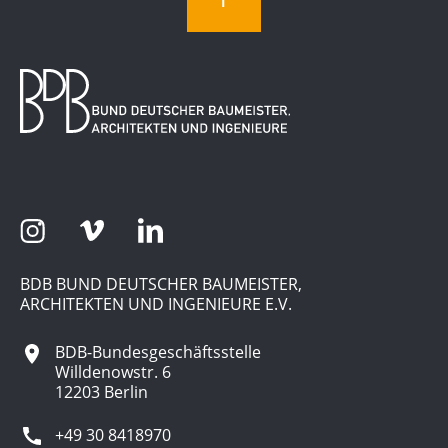
BDB BUND DEUTSCHER BAUMEISTER,
ARCHITEKTEN UND INGENIEURE E.V.
BDB-Bundesgeschäftsstelle
Willdenowstr. 6
12203 Berlin
+49 30 8418970