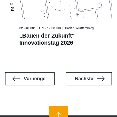
DO
2
02. Juli 08:00 Uhr - 17:00 Uhr |
| Baden-Württemberg
„Bauen der Zukunft“
Innovationstag 2026
Veranstaltungen
Veranstal
Vorherige
Nächste