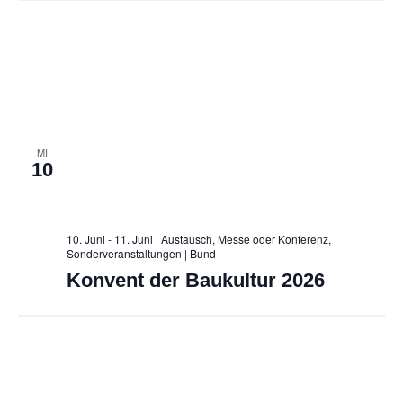
MI
10
10. Juni - 11. Juni | Austausch, Messe oder Konferenz,
Sonderveranstaltungen
| Bund
Konvent der Baukultur 2026