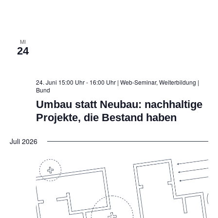
MI
24
24. Juni 15:00 Uhr - 16:00 Uhr | Web-Seminar, Weiterbildung
|
Bund
Umbau statt Neubau: nachhaltige
Projekte, die Bestand haben
Juli 2026