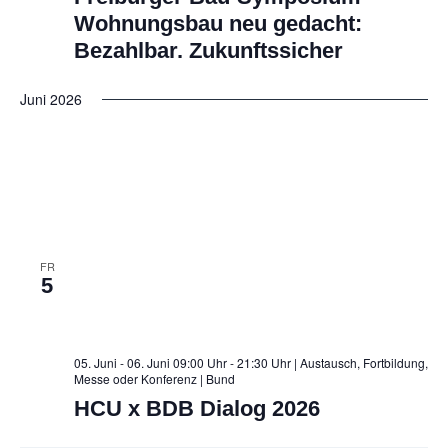
Wohnungsbau neu gedacht:
Bezahlbar. Zukunftssicher
Juni 2026
FR
5
05. Juni - 06. Juni 09:00 Uhr - 21:30 Uhr | Austausch, Fortbildung,
Messe oder Konferenz
| Bund
HCU x BDB Dialog 2026