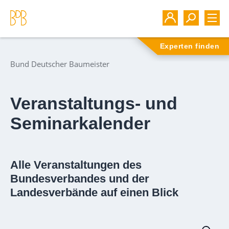
Experten finden
Bund Deutscher Baumeister
Veranstaltungs- und
Seminarkalender
Alle Veranstaltungen des
Bundesverbandes und der
Landesverbände auf einen Blick