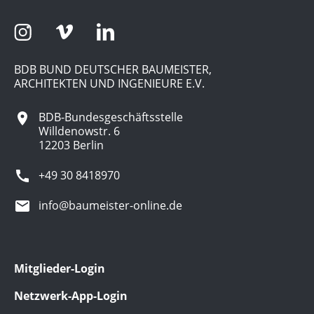
BDB BUND DEUTSCHER BAUMEISTER,
ARCHITEKTEN UND INGENIEURE E.V.
BDB-Bundesgeschäftsstelle
Willdenowstr. 6
12203 Berlin
+49 30 8418970
info@baumeister-online.de
Mitglieder-Login
Netzwerk-App-Login