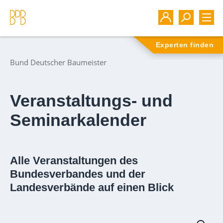
Experten finden
Bund Deutscher Baumeister
Veranstaltungs- und
Seminarkalender
Alle Veranstaltungen des
Bundesverbandes und der
Landesverbände auf einen Blick