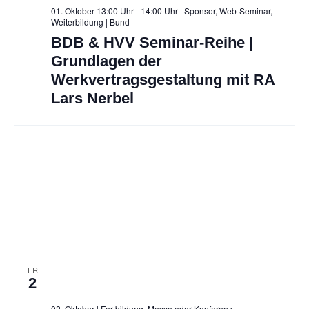
01. Oktober 13:00 Uhr - 14:00 Uhr | Sponsor, Web-Seminar,
Weiterbildung
| Bund
BDB & HVV Seminar-Reihe |
Grundlagen der
Werkvertragsgestaltung mit RA
Lars Nerbel
FR
2
02. Oktober | Fortbildung, Messe oder Konferenz,