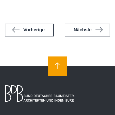
Veranstaltungen
Veranstal
Vorherige
Nächste