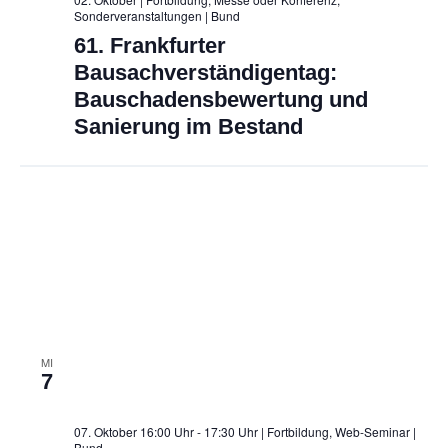
Sonderveranstaltungen
| Bund
61. Frankfurter
Bausachverständigentag:
Bauschadensbewertung und
Sanierung im Bestand
MI
7
07. Oktober 16:00 Uhr - 17:30 Uhr | Fortbildung, Web-Seminar
|
Bund