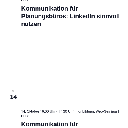
Kommunikation für
Planungsbüros: LinkedIn sinnvoll
nutzen
MI
14
14. Oktober 16:00 Uhr - 17:30 Uhr | Fortbildung, Web-Seminar
|
Bund
Kommunikation für