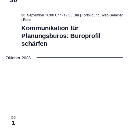
30
30. September 16:00 Uhr - 17:30 Uhr | Fortbildung, Web-Seminar
| Bund
Kommunikation für
Planungsbüros: Büroprofil
schärfen
Oktober 2026
DO
1