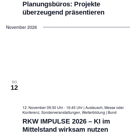
Planungsbüros: Projekte
überzeugend präsentieren
November 2026
DO
12
12. November 09:30 Uhr - 16:45 Uhr | Austausch, Messe oder
Konferenz, Sonderveranstaltungen, Weiterbildung
| Bund
RKW IMPULSE 2026 – KI im
Mittelstand wirksam nutzen