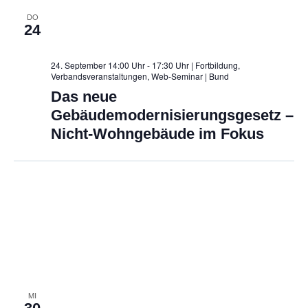
DO
24
24. September 14:00 Uhr - 17:30 Uhr | Fortbildung,
Verbandsveranstaltungen, Web-Seminar
| Bund
Das neue
Gebäudemodernisierungsgesetz –
Nicht-Wohngebäude im Fokus
MI