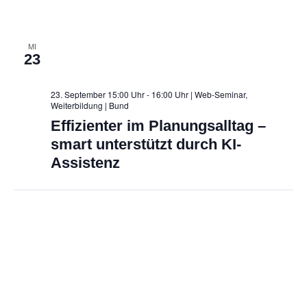
MI
23
23. September 15:00 Uhr - 16:00 Uhr | Web-Seminar,
Weiterbildung
| Bund
Effizienter im Planungsalltag –
smart unterstützt durch KI-
Assistenz