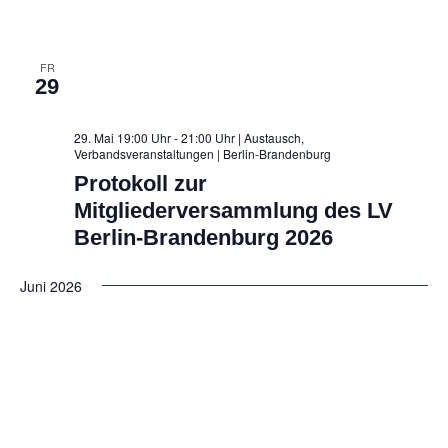
FR
29
29. Mai 19:00 Uhr - 21:00 Uhr | Austausch,
Verbandsveranstaltungen
| Berlin-Brandenburg
Protokoll zur
Mitgliederversammlung des LV
Berlin-Brandenburg 2026
Juni 2026