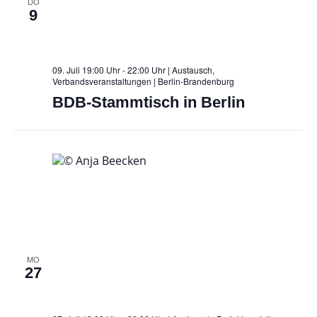
DO
9
09. Juli 19:00 Uhr - 22:00 Uhr | Austausch,
Verbandsveranstaltungen
| Berlin-Brandenburg
BDB-Stammtisch in Berlin
MO
27