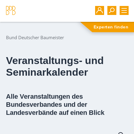
Experten finden
Bund Deutscher Baumeister
Veranstaltungs- und
Seminarkalender
Alle Veranstaltungen des
Bundesverbandes und der
Landesverbände auf einen Blick