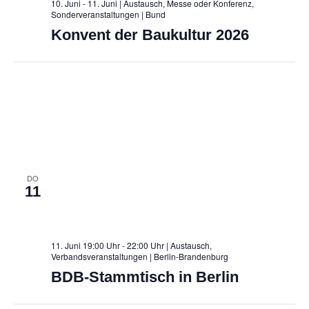
10. Juni - 11. Juni | Austausch, Messe oder Konferenz,
Sonderveranstaltungen
| Bund
Konvent der Baukultur 2026
DO
11
11. Juni 19:00 Uhr - 22:00 Uhr | Austausch,
Verbandsveranstaltungen
| Berlin-Brandenburg
BDB-Stammtisch in Berlin