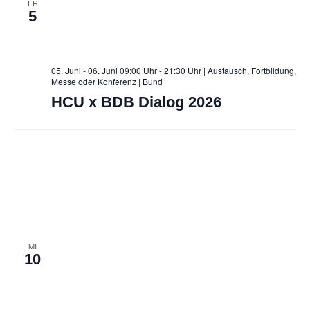
FR
5
05. Juni - 06. Juni 09:00 Uhr - 21:30 Uhr | Austausch, Fortbildung,
Messe oder Konferenz
| Bund
HCU x BDB Dialog 2026
MI
10