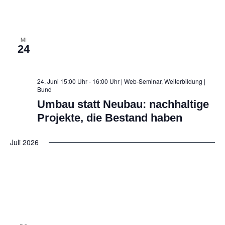
MI
24
24. Juni 15:00 Uhr - 16:00 Uhr | Web-Seminar, Weiterbildung
|
Bund
Umbau statt Neubau: nachhaltige
Projekte, die Bestand haben
Juli 2026