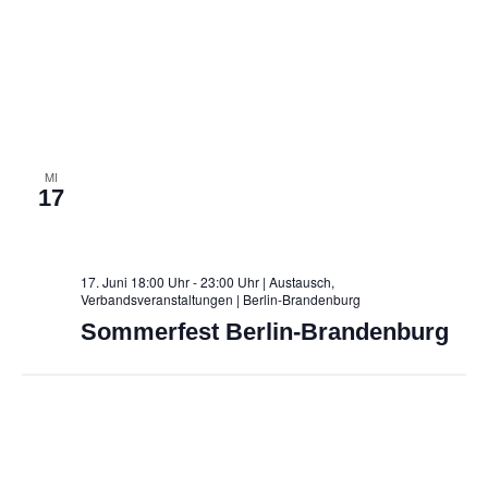
MI
17
17. Juni 18:00 Uhr - 23:00 Uhr | Austausch,
Verbandsveranstaltungen
| Berlin-Brandenburg
Sommerfest Berlin-Brandenburg