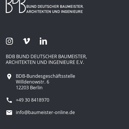
BDB BUND DEUTSCHER BAUMEISTER,
ARCHITEKTEN UND INGENIEURE E.V.
BDB-Bundesgeschäftsstelle
Willdenowstr. 6
12203 Berlin
+49 30 8418970
info@baumeister-online.de