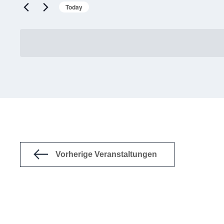
Today
Vorherige
Veranstaltungen