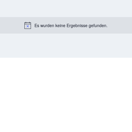
Es wurden keine Ergebnisse gefunden.
Notice