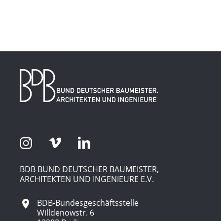
BDB BUND DEUTSCHER BAUMEISTER,
ARCHITEKTEN UND INGENIEURE E.V.
BDB-Bundesgeschäftsstelle
Willdenowstr. 6