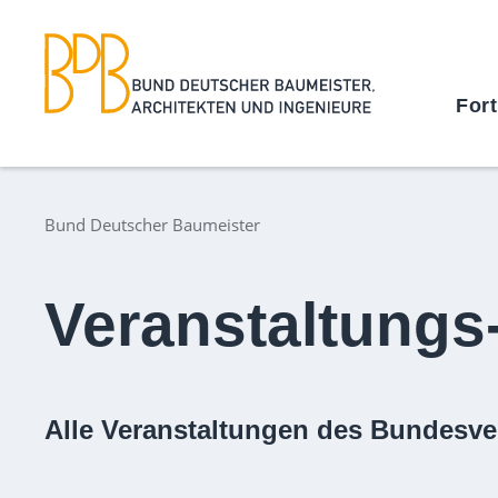
For
Bund Deutscher Baumeister
Veranstaltungs
Alle Veranstaltungen des Bundesve