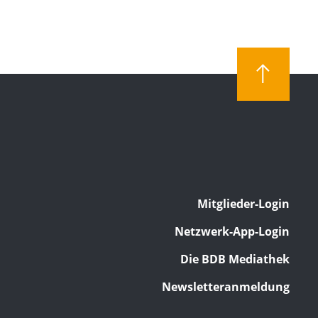
Mitglieder-Login
Netzwerk-App-Login
Die BDB Mediathek
Newsletteranmeldung