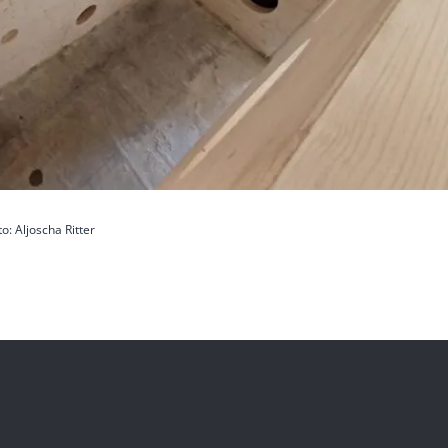
to: Aljoscha Ritter