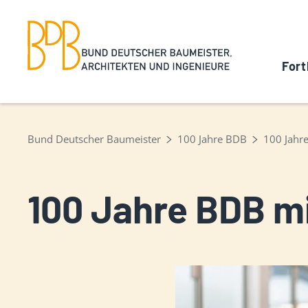
Fort
Bund Deutscher Baumeister
100 Jahre BDB
100 Jahre
100 Jahre BDB mi