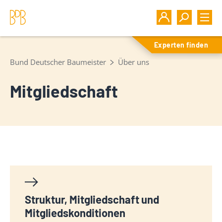
Experten finden
Bund Deutscher Baumeister
Über uns
Mitgliedschaft
Struktur, Mitgliedschaft und
Mitgliedskonditionen