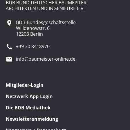
BDB BUND DEUTSCHER BAUMEISTER,
ARCHITEKTEN UND INGENIEURE E.V.
BDB-Bundesgeschäftsstelle
Willdenowstr. 6
12203 Berlin
+49 30 8418970
info@baumeister-online.de
Mitglieder-Login
Netzwerk-App-Login
Die BDB Mediathek
Newsletteranmeldung