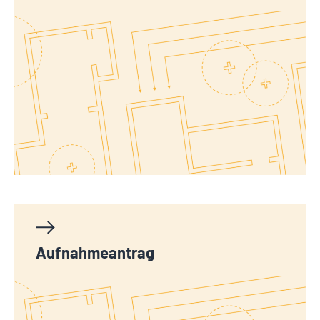
Aufnahmeantrag