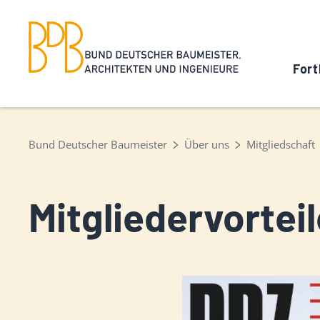
Fort
Bund Deutscher Baumeister
Über uns
Mitgliedschaft
Mitgliedervorteil