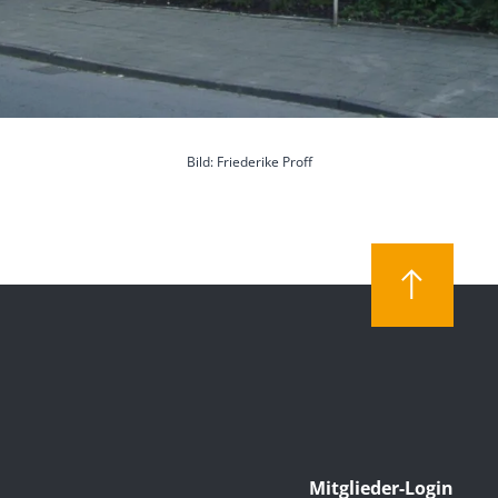
Bild: Friederike Proff
Mitglieder-Login