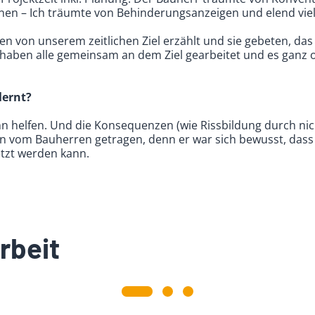
nnen – Ich träumte von Behinderungsanzeigen und elend vi
n von unserem zeitlichen Ziel erzählt und sie gebeten, da
 haben alle gemeinsam an dem Ziel gearbeitet und es ganz 
lernt?
 helfen. Und die Konsequenzen (wie Rissbildung durch nic
 vom Bauherren getragen, denn er war sich bewusst, dass
tzt werden kann.
rbeit