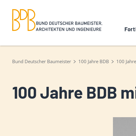
Fort
Bund Deutscher Baumeister
100 Jahre BDB
100 Jahre
100 Jahre BDB mi