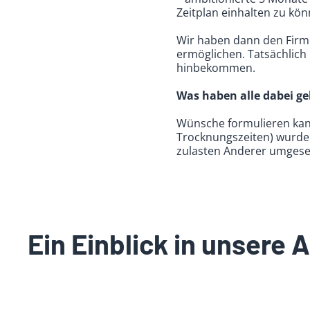
Zeitplan einhalten zu kö
Wir haben dann den Firme
ermöglichen. Tatsächlich
hinbekommen.
Was haben alle dabei ge
Wünsche formulieren kann
Trocknungszeiten) wurden
zulasten Anderer umgese
Ein Einblick in unsere A