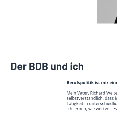
Der BDB und ich
Berufspolitik ist mir ei
Mein Vater, Richard Welte
selbstverständlich, dass
Tätigkeit in unterschied
ich lernen, wie wertvoll e