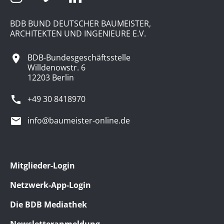
BDB BUND DEUTSCHER BAUMEISTER,
ARCHITEKTEN UND INGENIEURE E.V.
BDB-Bundesgeschäftsstelle
Willdenowstr. 6
12203 Berlin
+49 30 8418970
info@baumeister-online.de
Mitglieder-Login
Netzwerk-App-Login
Die BDB Mediathek