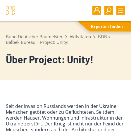
Experten finden
Bund Deutscher Baumeister
Aktivitäten
BDB x
Balbek Bureau – Project: Unity!
Über Project: Unity!
Seit der Invasion Russlands werden in der Ukraine
Menschen getötet oder zu Geflüchteten. Seitdem
werden Häuser, Wohnungen und Infrastruktur in der
Ukraine zerstört. Der Krieg ist nicht nur der Feind der
Menschen, sondern auch der Architektur und der