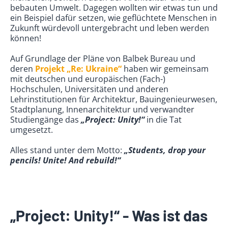
bebauten Umwelt. Dagegen wollten wir etwas tun und
ein Beispiel dafür setzen, wie geflüchtete Menschen in
Zukunft würdevoll untergebracht und leben werden
können!
Auf Grundlage der Pläne von Balbek Bureau und
deren
Projekt „Re: Ukraine“
haben wir gemeinsam
mit deutschen und europäischen (Fach-)
Hochschulen, Universitäten und anderen
Lehrinstitutionen für Architektur, Bauingenieurwesen,
Stadtplanung, Innenarchitektur und verwandter
Studiengänge das
„Project: Unity!“
in die Tat
umgesetzt.
Alles stand unter dem Motto:
„Students, drop your
pencils! Unite! And rebuild!“
„Project: Unity!“ - Was ist das