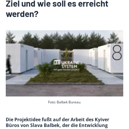
Ziel und wie soll es erreicht
werden?
Foto: Balbek Bureau.
Die Projektidee fußt auf der Arbeit des Kyiver
Büros von Slava Balbek, der die Entwicklung