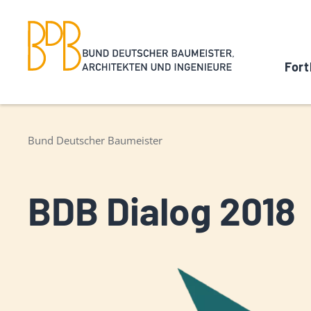
Fort
Bund Deutscher Baumeister
BDB Dialog 2018