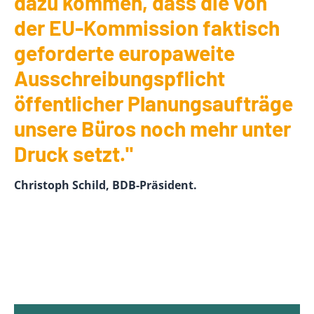
dazu kommen, dass die von
der EU-Kommission faktisch
geforderte europaweite
Ausschreibungspflicht
öffentlicher Planungsaufträge
unsere Büros noch mehr unter
Druck setzt."
Christoph Schild, BDB-Präsident.