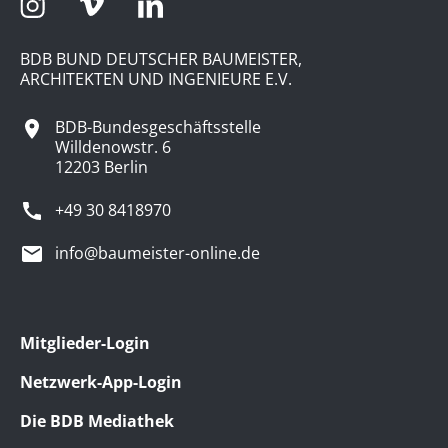
BDB BUND DEUTSCHER BAUMEISTER,
ARCHITEKTEN UND INGENIEURE E.V.
BDB-Bundesgeschäftsstelle
Willdenowstr. 6
12203 Berlin
+49 30 8418970
info@baumeister-online.de
Mitglieder-Login
Netzwerk-App-Login
Die BDB Mediathek