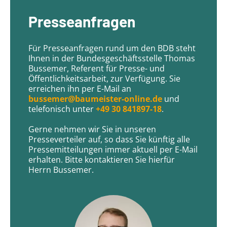
Presseanfragen
Für Presseanfragen rund um den BDB steht
Ihnen in der Bundesgeschäftsstelle Thomas
Bussemer, Referent für Presse- und
Öffentlichkeitsarbeit, zur Verfügung. Sie
erreichen ihn per E-Mail an
bussemer@baumeister-online.de
und
telefonisch unter
+49 30 841897-18
.
Gerne nehmen wir Sie in unseren
Presseverteiler auf, so dass Sie künftig alle
Pressemitteilungen immer aktuell per E-Mail
erhalten. Bitte kontaktieren Sie hierfür
Herrn Bussemer.