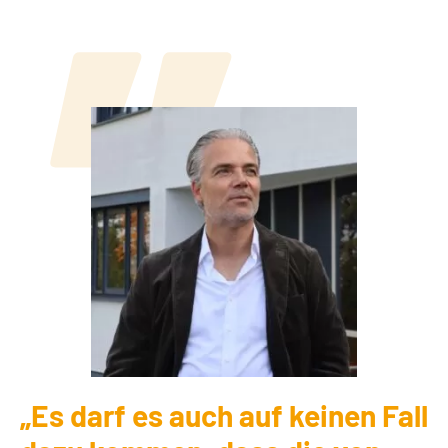
„Es darf es auch auf keinen Fall