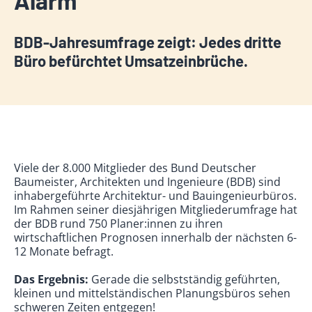
Alarm
BDB-Jahresumfrage zeigt: Jedes dritte
Büro befürchtet Umsatzeinbrüche.
Viele der 8.000 Mitglieder des Bund Deutscher
Baumeister, Architekten und Ingenieure (BDB) sind
inhabergeführte Architektur- und Bauingenieurbüros.
Im Rahmen seiner diesjährigen Mitgliederumfrage hat
der BDB rund 750 Planer:innen zu ihren
wirtschaftlichen Prognosen innerhalb der nächsten 6-
12 Monate befragt.
Das Ergebnis:
Gerade die selbstständig geführten,
kleinen und mittelständischen Planungsbüros sehen
schweren Zeiten entgegen!