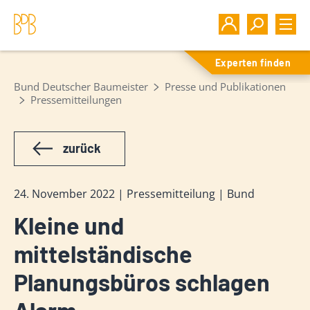
Experten finden
Bund Deutscher Baumeister
Presse und Publikationen
Pressemitteilungen
zurück
24. November 2022 | Pressemitteilung | Bund
Kleine und
mittelständische
Planungsbüros schlagen