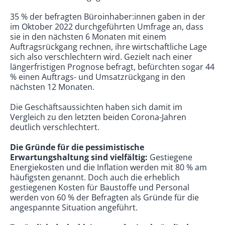
35 % der befragten Büroinhaber:innen gaben in der
im Oktober 2022 durchgeführten Umfrage an, dass
sie in den nächsten 6 Monaten mit einem
Auftragsrückgang rechnen, ihre wirtschaftliche Lage
sich also verschlechtern wird. Gezielt nach einer
längerfristigen Prognose befragt, befürchten sogar 44
% einen Auftrags- und Umsatzrückgang in den
nächsten 12 Monaten.
Die Geschäftsaussichten haben sich damit im
Vergleich zu den letzten beiden Corona-Jahren
deutlich verschlechtert.
Die Gründe für die pessimistische
Erwartungshaltung sind vielfältig:
Gestiegene
Energiekosten und die Inflation werden mit 80 % am
häufigsten genannt. Doch auch die erheblich
gestiegenen Kosten für Baustoffe und Personal
werden von 60 % der Befragten als Gründe für die
angespannte Situation angeführt.