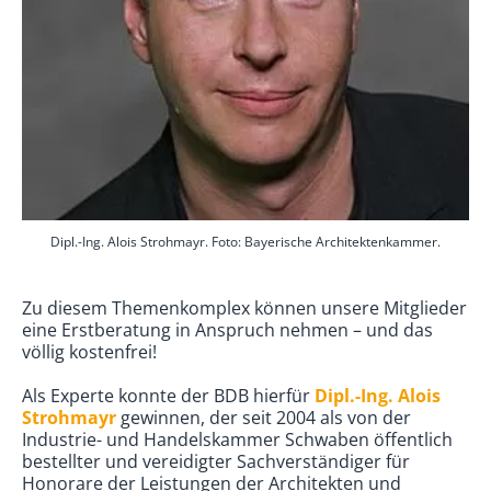
Dipl.-Ing. Alois Strohmayr. Foto: Bayerische Architektenkammer.
Zu diesem Themenkomplex können unsere Mitglieder
eine Erstberatung in Anspruch nehmen – und das
völlig kostenfrei!
Als Experte konnte der BDB hierfür
Dipl.-Ing. Alois
Strohmayr
gewinnen, der seit 2004 als von der
Industrie- und Handelskammer Schwaben öffentlich
bestellter und vereidigter Sachverständiger für
Honorare der Leistungen der Architekten und