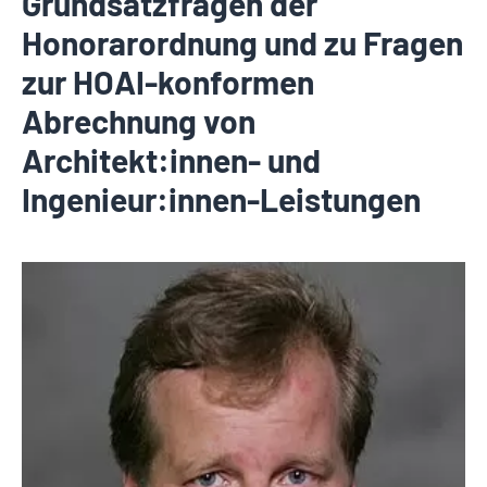
Grundsatzfragen der
Honorarordnung und zu Fragen
zur HOAI-konformen
Abrechnung von
Architekt:innen- und
Ingenieur:innen-Leistungen