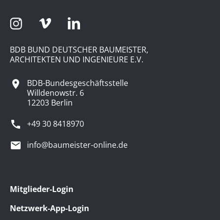
BDB BUND DEUTSCHER BAUMEISTER,
ARCHITEKTEN UND INGENIEURE E.V.
BDB-Bundesgeschäftsstelle
Willdenowstr. 6
12203 Berlin
+49 30 8418970
info@baumeister-online.de
Mitglieder-Login
Netzwerk-App-Login