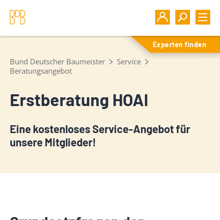
Experten finden
Bund Deutscher Baumeister
Service
Beratungsangebot
Erstberatung HOAI
Eine kostenloses Service-Angebot für
unsere Mitglieder!