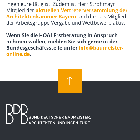
Ingenieure tätig ist. Zudem ist Herr Strohmayr
Mitglied der
aktuellen Vertreterversammlung der
Architektenkammer Bayern
und dort als Mitglied
der Arbeitsgruppe Vergabe und Wettbewerb aktiv.
Wenn Sie die HOAI-Erstberatung in Anspruch
nehmen wollen, melden Sie sich gerne in der
Bundesgeschäftsstelle unter
info@baumeister-
online.de
.