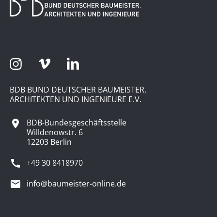
BDB BUND DEUTSCHER BAUMEISTER,
ARCHITEKTEN UND INGENIEURE E.V.
BDB-Bundesgeschäftsstelle
Willdenowstr. 6
12203 Berlin
+49 30 8418970
info@baumeister-online.de