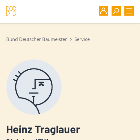
Bund Deutscher Baumeister
Service
Heinz Traglauer