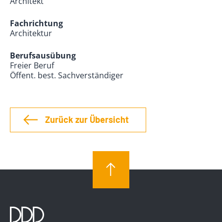
Architekt
Fachrichtung
Architektur
Berufsausübung
Freier Beruf
Öffent. best. Sachverständiger
Zurück zur Übersicht