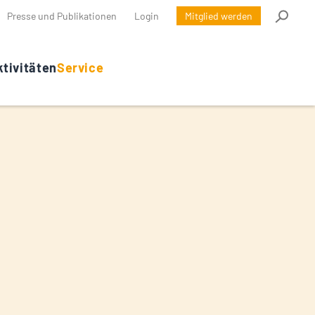
Presse und Publikationen
Login
Mitglied werden
tivitäten
Service