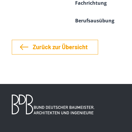
Fachrichtung
Berufsausübung
Zurück zur Übersicht