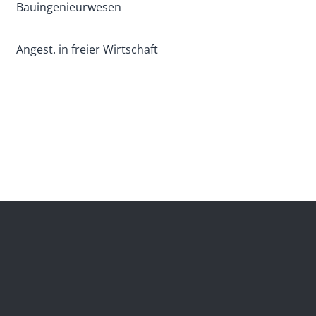
Bauingenieurwesen
Angest. in freier Wirtschaft