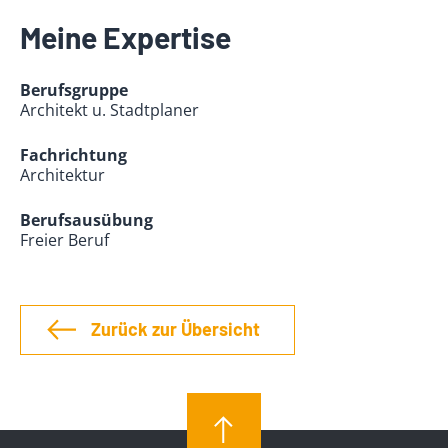
Meine Expertise
Berufsgruppe
Architekt u. Stadtplaner
Fachrichtung
Architektur
Berufsausübung
Freier Beruf
Zurück zur Übersicht