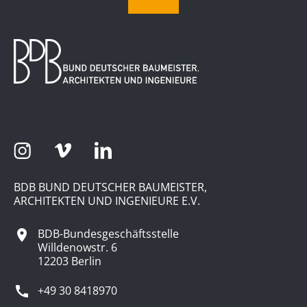
BDB BUND DEUTSCHER BAUMEISTER,
ARCHITEKTEN UND INGENIEURE E.V.
BDB-Bundesgeschäftsstelle
Willdenowstr. 6
12203 Berlin
+49 30 8418970