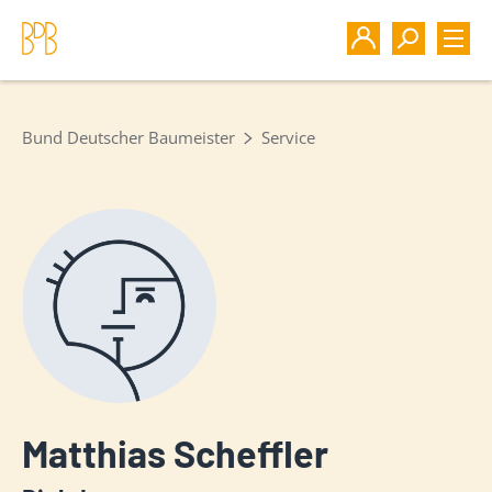
Bund Deutscher Baumeister
Service
Matthias Scheffler