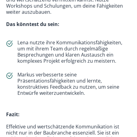
Workshops und Schulungen, um deine Fähigkeiten
weiter auszubauen.
Das könntest du sein:
Lena nutzte ihre Kommunikationsfähigkeiten,
um mit ihrem Team durch regelmäßige
Besprechungen und klaren Austausch ein
komplexes Projekt erfolgreich zu meistern.
Markus verbesserte seine
Präsentationsfähigkeiten und lernte,
konstruktives Feedback zu nutzen, um seine
Entwürfe weiterzuentwickeln.
Fazit:
Effektive und wertschätzende Kommunikation ist
nicht nur in der Baubranche essenziell. Sie ist ein