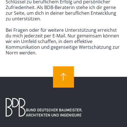
Schlüssel zu beruflichem Erfolg und persönlicher
Zufriedenheit. Als BDB-Beraterin stehe ich dir gerne
zur Seite, um dich in deiner beruflichen Entwicklung
zu unterstützen.
Bei Fragen oder für weitere Unterstützung erreichst
du mich jederzeit per E-Mail. Nur gemeinsam können
wir ein Umfeld schaffen, in dem effektive
Kommunikation und gegenseitige Wertschätzung zur
Norm werden.