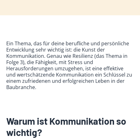
Ein Thema, das für deine berufliche und persönliche
Entwicklung sehr wichtig ist: die Kunst der
Kommunikation. Genau wie Resilienz (das Thema in
Folge 3), die Fähigkeit, mit Stress und
Herausforderungen umzugehen, ist eine effektive
und wertschätzende Kommunikation ein Schlüssel zu
einem zufriedenen und erfolgreichen Leben in der
Baubranche.
Warum ist Kommunikation so
wichtig?