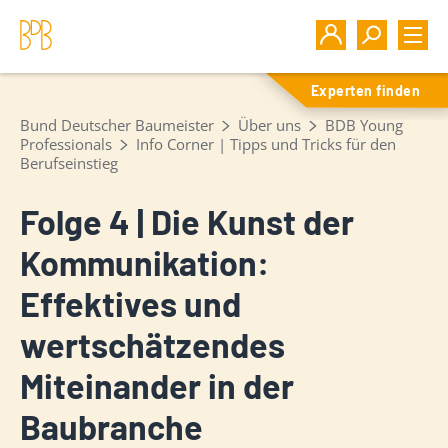
Experten finden
Bund Deutscher Baumeister
Über uns
BDB Young
Professionals
Info Corner | Tipps und Tricks für den
Berufseinstieg
Folge 4 | Die Kunst der
Kommunikation:
Effektives und
wertschätzendes
Miteinander in der
Baubranche