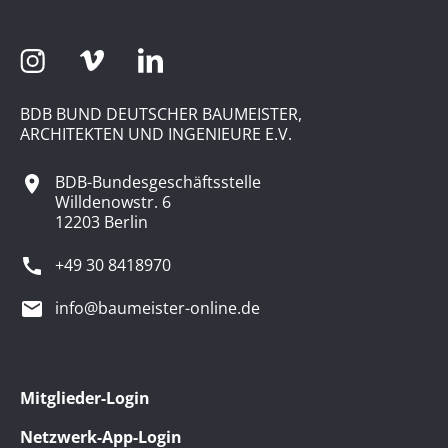
BDB BUND DEUTSCHER BAUMEISTER,
ARCHITEKTEN UND INGENIEURE E.V.
BDB-Bundesgeschäftsstelle
Willdenowstr. 6
12203 Berlin
+49 30 8418970
info@baumeister-online.de
Mitglieder-Login
Netzwerk-App-Login