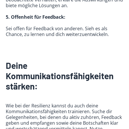
biete mögliche Lösungen an.
5. Offenheit für Feedback:
Sei offen für Feedback von anderen. Sieh es als
Chance, zu lernen und dich weiterzuentwickeln.
Deine
Kommunikationsfähigkeiten
stärken:
Wie bei der Resilienz kannst du auch deine
Kommunikationsfähigkeiten trainieren. Suche dir
Gelegenheiten, bei denen du aktiv zuhören, Feedback
geben und empfangen sowie deine Botschaften klar
und wertschätzend vermitteln kannst. Nutze