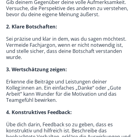
Gib deinem Gegenüber deine volle Aufmerksamkeit.
Versuche, die Perspektive des anderen zu verstehen,
bevor du deine eigene Meinung äußerst.
2. Klare Botschaften:
Sei präzise und klar in dem, was du sagen möchtest.
Vermeide Fachjargon, wenn er nicht notwendig ist,
und stelle sicher, dass deine Botschaft verstanden
wurde.
3. Wertschätzung zeigen:
Erkenne die Beiträge und Leistungen deiner
Kolleg:innen an. Ein einfaches „Danke“ oder „Gute
Arbeit“ kann Wunder für die Motivation und das
Teamgefühl bewirken.
4. Konstruktives Feedback:
Übe dich darin, Feedback so zu geben, dass es
konstruktiv und hilfreich ist. Beschreibe das
beobachtete Verhalten, erkläre die Auswirkungen und