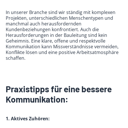
In unserer Branche sind wir ständig mit komplexen
Projekten, unterschiedlichen Menschentypen und
manchmal auch herausfordernden
Kundenbeziehungen konfrontiert. Auch die
Herausforderungen in der Bauleitung sind kein
Geheimnis. Eine klare, offene und respektvolle
Kommunikation kann Missverständnisse vermeiden,
Konflikte lösen und eine positive Arbeitsatmosphäre
schaffen.
Praxistipps für eine bessere
Kommunikation:
1. Aktives Zuhören: