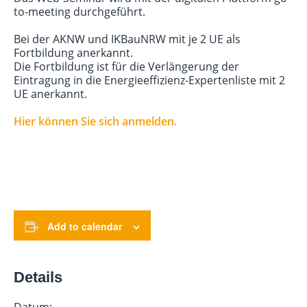
to-meeting durchgeführt.
Bei der AKNW und IKBauNRW mit je 2 UE als
Fortbildung anerkannt.
Die Fortbildung ist für die Verlängerung der
Eintragung in die Energieeffizienz-Expertenliste mit 2
UE anerkannt.
Hier können Sie sich anmelden.
Add to calendar
Details