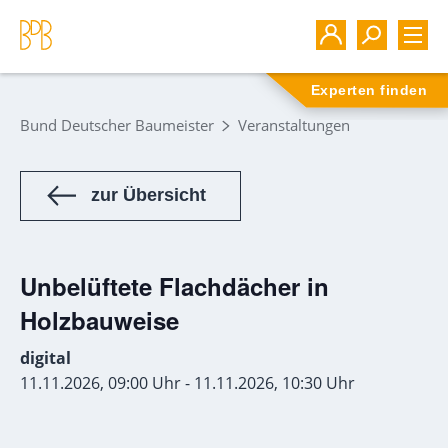
Experten finden
Bund Deutscher Baumeister
Veranstaltungen
zur Übersicht
Unbelüftete Flachdächer in
Holzbauweise
digital
11.11.2026, 09:00 Uhr - 11.11.2026, 10:30 Uhr