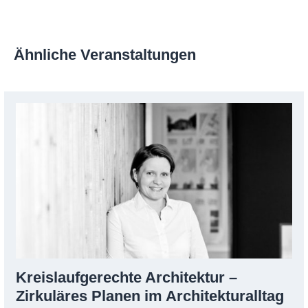
Ähnliche Veranstaltungen
Kreislaufgerechte Architektur –
Zirkuläres Planen im Architekturalltag