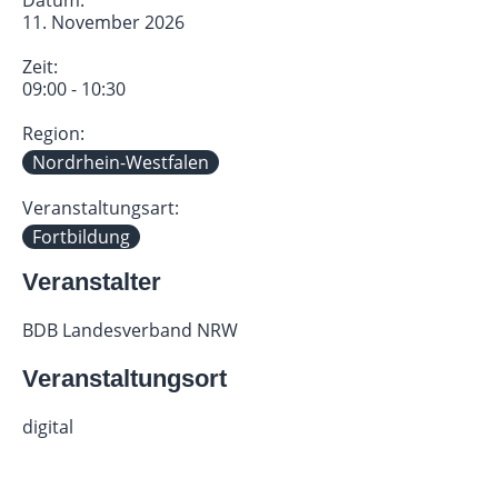
Datum:
11. November 2026
Zeit:
09:00 - 10:30
Region:
Nordrhein-Westfalen
Veranstaltungsart:
Fortbildung
Veranstalter
BDB Landesverband NRW
Veranstaltungsort
digital