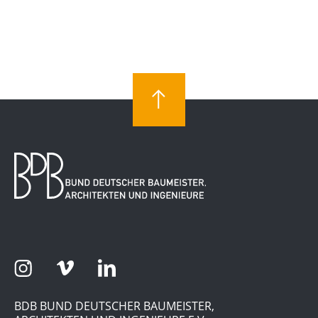
BDB BUND DEUTSCHER BAUMEISTER,