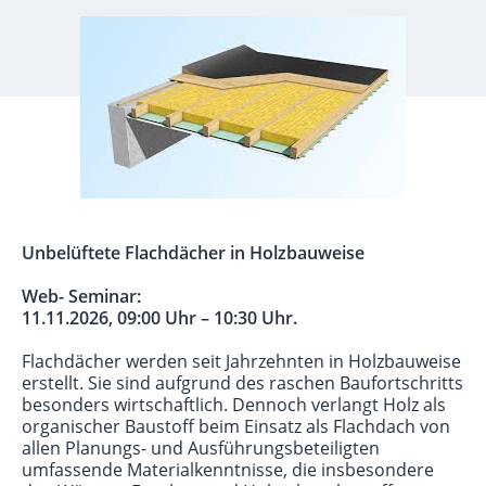
Unbelüftete Flachdächer in Holzbauweise
Web- Seminar:
11.11.2026, 09:00 Uhr – 10:30 Uhr.
Flachdächer werden seit Jahrzehnten in Holzbauweise
erstellt. Sie sind aufgrund des raschen Baufortschritts
besonders wirtschaftlich. Dennoch verlangt Holz als
organischer Baustoff beim Einsatz als Flachdach von
allen Planungs- und Ausführungsbeteiligten
umfassende Materialkenntnisse, die insbesondere