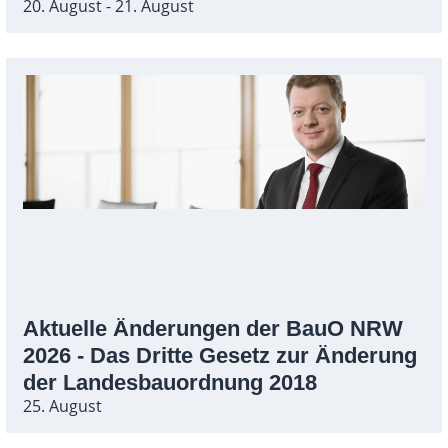
20. August - 21. August
Aktuelle Änderungen der BauO NRW
2026 - Das Dritte Gesetz zur Änderung
der Landesbauordnung 2018
25. August