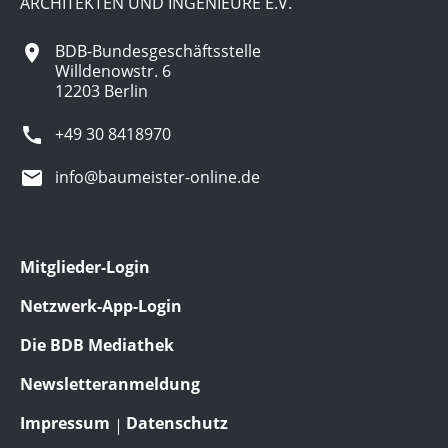
ARCHITEKTEN UND INGENIEURE E.V.
BDB-Bundesgeschäftsstelle
Willdenowstr. 6
12203 Berlin
+49 30 8418970
info@baumeister-online.de
Mitglieder-Login
Netzwerk-App-Login
Die BDB Mediathek
Newsletteranmeldung
Impressum
Datenschutz