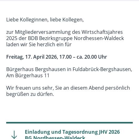
Liebe Kolleginnen, liebe Kollegen,
zur Mitgliederversammlung des Wirtschaftsjahres
2025 der BDB Bezirksgruppe Nordhessen-Waldeck
laden wir Sie herzlich ein für
Freitag, 17. April 2026, 17.00 – ca. 20.00 Uhr
Bürgerhaus Bergshausen in Fuldabrück-Bergshausen,
Am Bürgerhaus 11
Wir freuen uns sehr, Sie an diesem Abend persönlich
begrüßen zu dürfen.
Einladung und Tagesordnung JHV 2026
BG Nordhessen-Waldeck