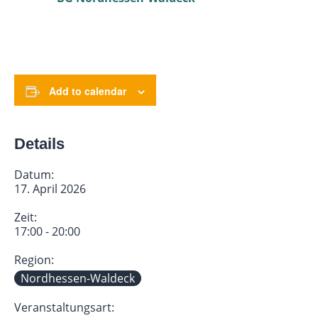
Add to calendar
Details
Datum:
17. April 2026
Zeit:
17:00 - 20:00
Region:
Nordhessen-Waldeck
Veranstaltungsart: