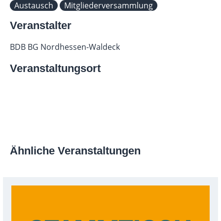
Austausch
Mitgliederversammlung
Veranstalter
BDB BG Nordhessen-Waldeck
Veranstaltungsort
Ähnliche Veranstaltungen