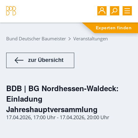
Experten finden
Bund Deutscher Baumeister
Veranstaltungen
zur Übersicht
BDB | BG Nordhessen-Waldeck:
Einladung
Jahreshauptversammlung
17.04.2026, 17:00 Uhr - 17.04.2026, 20:00 Uhr