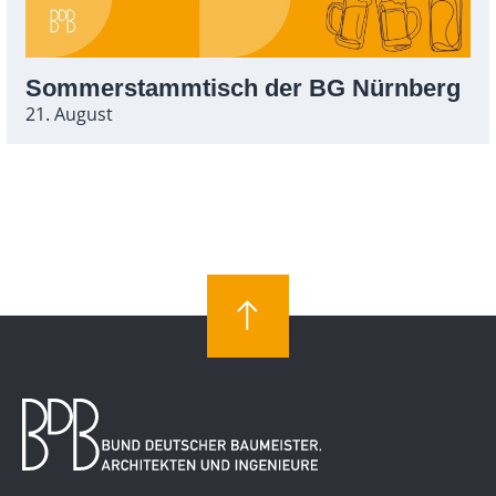
Sommerstammtisch der BG Nürnberg
21. August