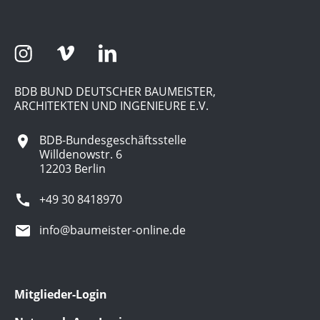
BDB BUND DEUTSCHER BAUMEISTER,
ARCHITEKTEN UND INGENIEURE E.V.
BDB-Bundesgeschäftsstelle
Willdenowstr. 6
12203 Berlin
+49 30 8418970
info@baumeister-online.de
Mitglieder-Login