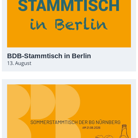
BDB-Stammtisch in Berlin
13. August