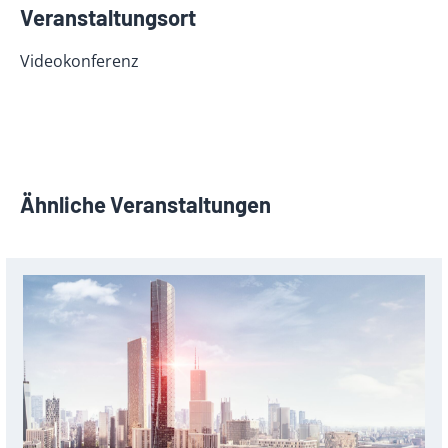
Veranstaltungsort
Videokonferenz
Ähnliche Veranstaltungen