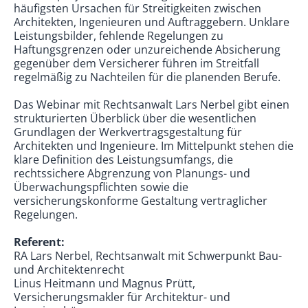
häufigsten Ursachen für Streitigkeiten zwischen
Architekten, Ingenieuren und Auftraggebern. Unklare
Leistungsbilder, fehlende Regelungen zu
Haftungsgrenzen oder unzureichende Absicherung
gegenüber dem Versicherer führen im Streitfall
regelmäßig zu Nachteilen für die planenden Berufe.
Das Webinar mit Rechtsanwalt Lars Nerbel gibt einen
strukturierten Überblick über die wesentlichen
Grundlagen der Werkvertragsgestaltung für
Architekten und Ingenieure. Im Mittelpunkt stehen die
klare Definition des Leistungsumfangs, die
rechtssichere Abgrenzung von Planungs- und
Überwachungspflichten sowie die
versicherungskonforme Gestaltung vertraglicher
Regelungen.
Referent:
RA Lars Nerbel, Rechtsanwalt mit Schwerpunkt Bau-
und Architektenrecht
Linus Heitmann und Magnus Prütt,
Versicherungsmakler für Architektur- und