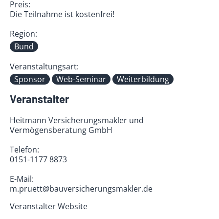
Preis:
Die Teilnahme ist kostenfrei!
Region:
Bund
Veranstaltungsart:
Sponsor
Web-Seminar
Weiterbildung
Veranstalter
Heitmann Versicherungsmakler und
Vermögensberatung GmbH
Telefon:
0151-1177 8873
E-Mail:
m.pruett@bauversicherungsmakler.de
Veranstalter Website