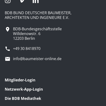
BDB BUND DEUTSCHER BAUMEISTER,
ARCHITEKTEN UND INGENIEURE E.V.
BDB-Bundesgeschäftsstelle
Willdenowstr. 6
12203 Berlin
+49 30 8418970
info@baumeister-online.de
Mitglieder-Login
Netzwerk-App-Login
Die BDB Mediathek