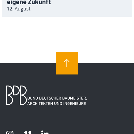
eigene Zukunft
12. August