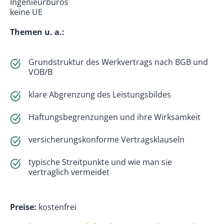
Ingenieurbüros
keine UE
Themen u. a.:
Grundstruktur des Werkvertrags nach BGB und
VOB/B
klare Abgrenzung des Leistungsbildes
Haftungsbegrenzungen und ihre Wirksamkeit
versicherungskonforme Vertragsklauseln
typische Streitpunkte und wie man sie
vertraglich vermeidet
Preise:
kostenfrei