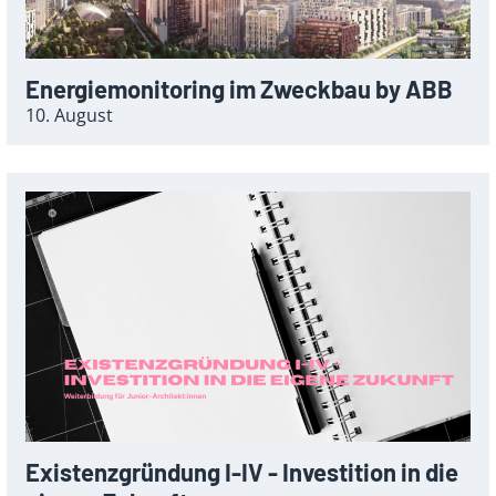
Energiemonitoring im Zweckbau by ABB
10. August
Existenzgründung I-IV - Investition in die