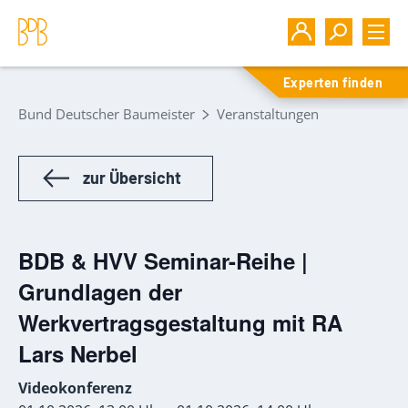
Experten finden
Bund Deutscher Baumeister
Veranstaltungen
zur Übersicht
BDB & HVV Seminar-Reihe |
Grundlagen der
Werkvertragsgestaltung mit RA
Lars Nerbel
Videokonferenz