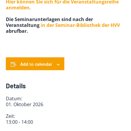
Hier können Sie sich für die Veranstaltungsreihe
anmelden
.
Die Seminarunterlagen sind nach der
Veranstaltung
in der Seminar-Bibliothek der HVV
abrufbar.
Add to calendar
Details
Datum:
01. Oktober 2026
Zeit:
13:00 - 14:00