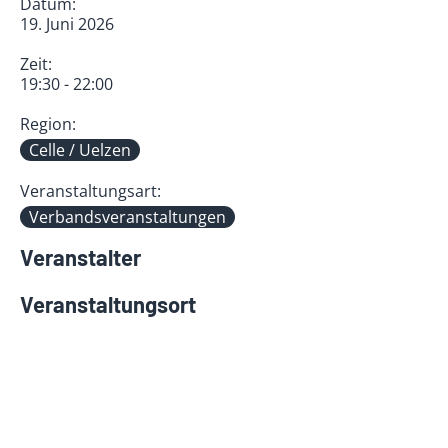
Datum:
19. Juni 2026
Zeit:
19:30 - 22:00
Region:
Celle / Uelzen
Veranstaltungsart:
Verbandsveranstaltungen
Veranstalter
Veranstaltungsort