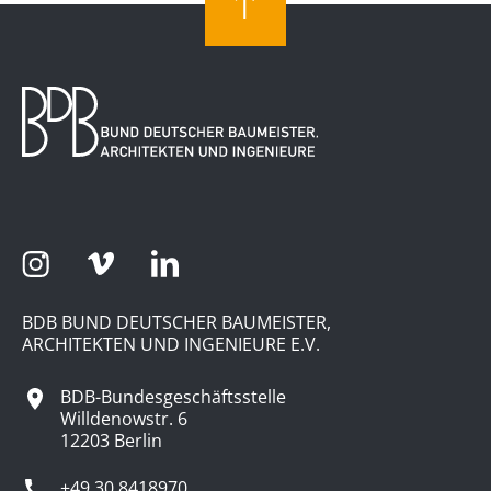
BDB BUND DEUTSCHER BAUMEISTER,
ARCHITEKTEN UND INGENIEURE E.V.
BDB-Bundesgeschäftsstelle
Willdenowstr. 6
12203 Berlin
+49 30 8418970