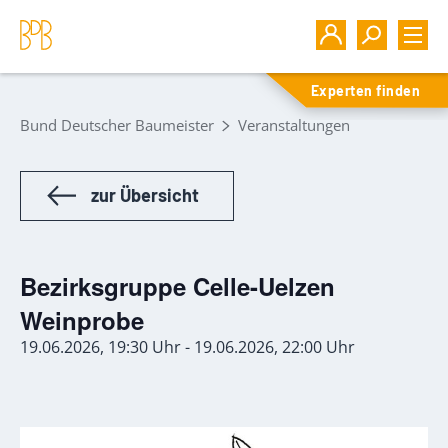
Experten finden
Bund Deutscher Baumeister
Veranstaltungen
zur Übersicht
Bezirksgruppe Celle-Uelzen
Weinprobe
19.06.2026, 19:30 Uhr - 19.06.2026, 22:00 Uhr