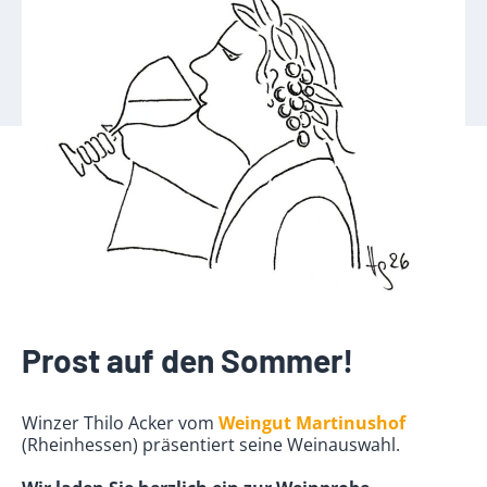
Prost auf den Sommer!
Winzer Thilo Acker vom
Weingut Martinushof
(Rheinhessen) präsentiert seine Weinauswahl.