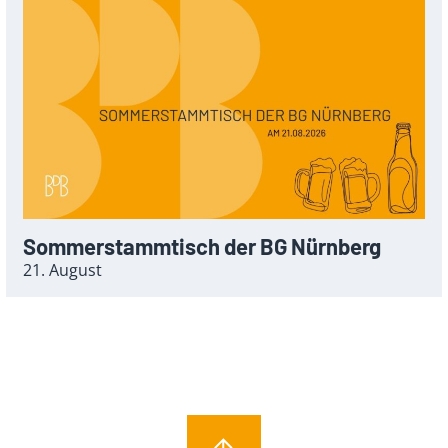
Sommerstammtisch der BG Nürnberg
21. August