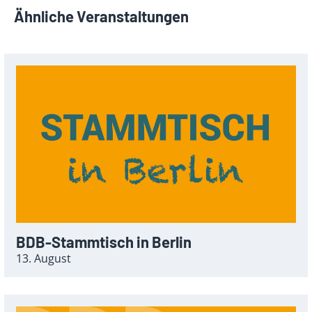
Ähnliche Veranstaltungen
BDB-Stammtisch in Berlin
13. August