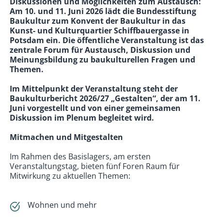
Diskussionen und Möglichkeiten zum Austausch:
Am 10. und 11. Juni 2026 lädt die Bundesstiftung
Baukultur zum Konvent der Baukultur in das
Kunst- und Kulturquartier Schiffbauergasse in
Potsdam ein. Die öffentliche Veranstaltung ist das
zentrale Forum für Austausch, Diskussion und
Meinungsbildung zu baukulturellen Fragen und
Themen.
Im Mittelpunkt der Veranstaltung steht der
Baukulturbericht 2026/27 „Gestalten“, der am 11.
Juni vorgestellt und von einer gemeinsamen
Diskussion im Plenum begleitet wird.
Mitmachen und Mitgestalten
Im Rahmen des Basislagers, am ersten
Veranstaltungstag, bieten fünf Foren Raum für
Mitwirkung zu aktuellen Themen:
Wohnen und mehr