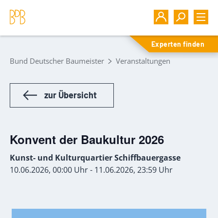
Experten finden
Bund Deutscher Baumeister
Veranstaltungen
zur Übersicht
Konvent der Baukultur 2026
Kunst- und Kulturquartier Schiffbauergasse
10.06.2026, 00:00 Uhr - 11.06.2026, 23:59 Uhr