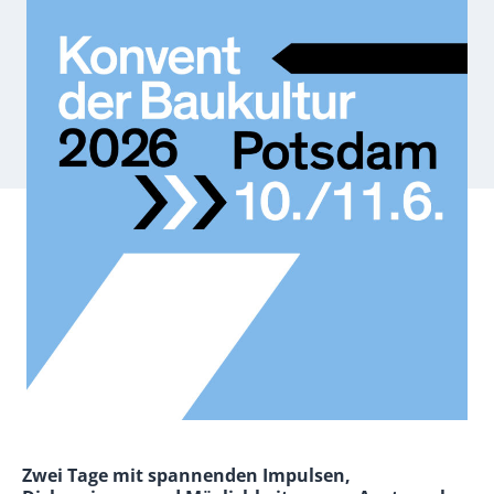
Zwei Tage mit spannenden Impulsen,