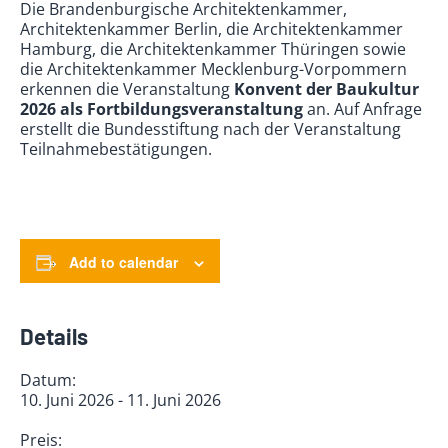
Die Brandenburgische Architektenkammer,
Architektenkammer Berlin, die Architektenkammer
Hamburg, die Architektenkammer Thüringen sowie
die Architektenkammer Mecklenburg-Vorpommern
erkennen die Veranstaltung
Konvent der Baukultur
2026
als Fortbildungsveranstaltung
an. Auf Anfrage
erstellt die Bundesstiftung nach der Veranstaltung
Teilnahmebestätigungen.
Add to calendar
Details
Datum:
10. Juni 2026 - 11. Juni 2026
Preis: