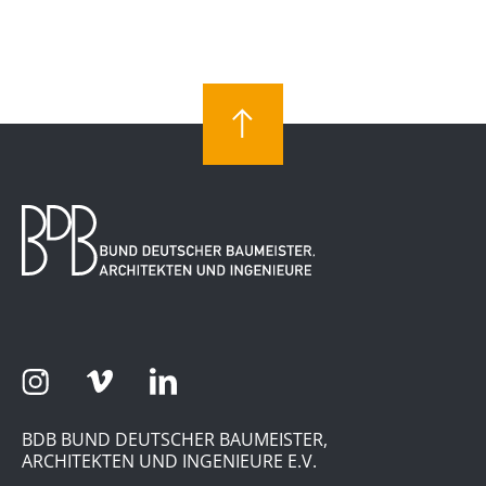
BDB BUND DEUTSCHER BAUMEISTER,
ARCHITEKTEN UND INGENIEURE E.V.