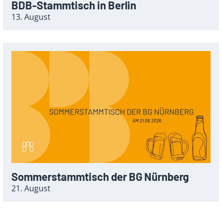
BDB-Stammtisch in Berlin
13. August
Sommerstammtisch der BG Nürnberg
21. August