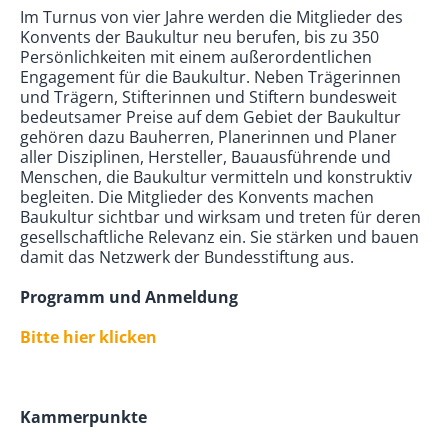
Im Turnus von vier Jahre werden die Mitglieder des
Konvents der Baukultur neu berufen, bis zu 350
Persönlichkeiten mit einem außerordentlichen
Engagement für die Baukultur. Neben Trägerinnen
und Trägern, Stifterinnen und Stiftern bundesweit
bedeutsamer Preise auf dem Gebiet der Baukultur
gehören dazu Bauherren, Planerinnen und Planer
aller Disziplinen, Hersteller, Bauausführende und
Menschen, die Baukultur vermitteln und konstruktiv
begleiten. Die Mitglieder des Konvents machen
Baukultur sichtbar und wirksam und treten für deren
gesellschaftliche Relevanz ein. Sie stärken und bauen
damit das Netzwerk der Bundesstiftung aus.
Programm und Anmeldung
Bitte hier klicken
Kammerpunkte