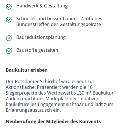
Handwerk & Gestaltung
Schneller und besser bauen – 4. offenes
Bundesstreffen der Gestaltungsbeiräte
Baureduktionsplanung
Baustoffe gestalten
Baukultur erleben
Der Potsdamer Schirrhof wird erneut zur
Aktionsfläche: Präsentiert werden die 10
Siegerprojekte des Wettbewerbs „30 m³ Baukultur“.
Zudem macht der Marktplatz der Initiativen
baukulturelles Engagement sichtbar und lädt zum
Erfahrungsaustausch ein.
Neuberufung der Mitglieder des Konvents