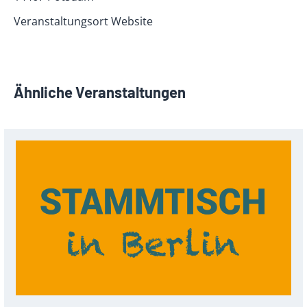
Veranstaltungsort Website
Ähnliche Veranstaltungen